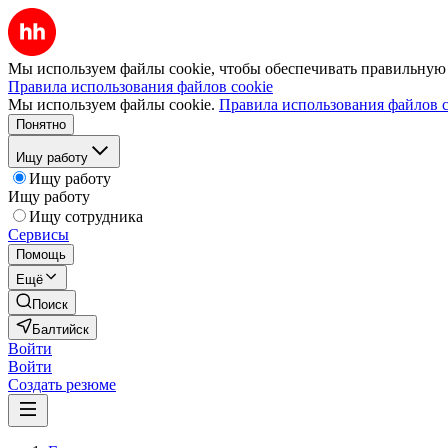
Мы используем файлы cookie, чтобы обеспечивать правильную р
Правила использования файлов cookie
Мы используем файлы cookie.
Правила использования файлов c
Понятно
Ищу работу
Ищу работу
Ищу работу
Ищу сотрудника
Сервисы
Помощь
Ещё
Поиск
Балтийск
Войти
Войти
Создать резюме