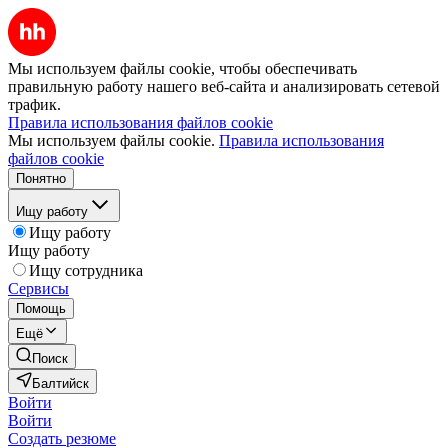
Мы используем файлы cookie, чтобы обеспечивать
правильную работу нашего веб-сайта и анализировать сетевой
трафик.
Правила использования файлов cookie
Мы используем файлы cookie.
Правила использования
файлов cookie
Понятно
Ищу работу
Ищу работу
Ищу работу
Ищу сотрудника
Сервисы
Помощь
Ещё
Поиск
Балтийск
Войти
Войти
Создать резюме