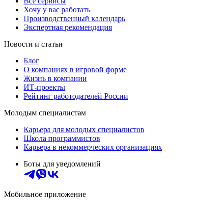
Все сервисы
Хочу у вас работать
Производственный календарь
Экспертная рекомендация
Новости и статьи
Блог
О компаниях в игровой форме
Жизнь в компании
ИТ-проекты
Рейтинг работодателей России
Молодым специалистам
Карьера для молодых специалистов
Школа программистов
Карьера в некоммерческих организациях
Боты для уведомлений
Мобильное приложение