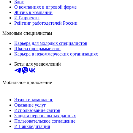
Блог
О компаниях в игровой форме
Жизнь в компании
ИТ-проекты
Рейтинг работодателей России
Молодым специалистам
Карьера для молодых специалистов
Школа программистов
Карьера в некоммерческих организациях
Боты для уведомлений
Мобильное приложение
Этика и комплаенс
Оказание услуг
Использование сайтов
Защита персональных данных
Пользовательское соглашение
ИТ аккредитация