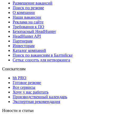
Размещение вакансий
Поиск по резюме
О компании
Наши вакансии
Реклама на сайте
Требования к ПО
Безопасный HeadHunter
HeadHunter API
Партнерам
Инвесторам
Каталог компаний
Поиск по вакансиям в Балтийске
Сетка: соцсеть для нетворкинга
Соискателям
hh PRO
Готовое резюме
Все сервисы
Хочу у вас работать
Производственный календарь
Экспертная рекомендация
Новости и статьи