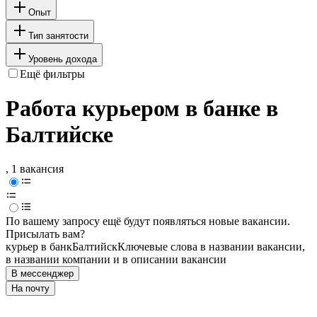
Опыт
Тип занятости
Уровень дохода
Ещё фильтры
Работа курьером в банке в
Балтийске
, 1 вакансия
По вашему запросу ещё будут появляться новые вакансии.
Присылать вам?
курьер в банк
Балтийск
Ключевые слова в названии вакансии,
в названии компании и в описании вакансии
В мессенджер
На почту