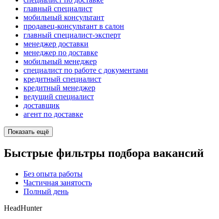
главный специалист
мобильный консультант
продавец-консультант в салон
главный специалист-эксперт
менеджер доставки
менеджер по доставке
мобильный менеджер
специалист по работе с документами
кредитный специалист
кредитный менеджер
ведущий специалист
доставщик
агент по доставке
Показать ещё
Быстрые фильтры подбора вакансий
Без опыта работы
Частичная занятость
Полный день
HeadHunter