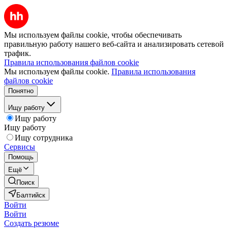
Мы используем файлы cookie, чтобы обеспечивать
правильную работу нашего веб-сайта и анализировать сетевой
трафик.
Правила использования файлов cookie
Мы используем файлы cookie.
Правила использования
файлов cookie
Понятно
Ищу работу
Ищу работу
Ищу работу
Ищу сотрудника
Сервисы
Помощь
Ещё
Поиск
Балтийск
Войти
Войти
Создать резюме