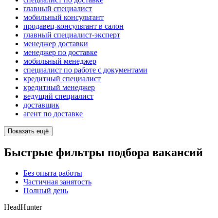
главный специалист
мобильный консультант
продавец-консультант в салон
главный специалист-эксперт
менеджер доставки
менеджер по доставке
мобильный менеджер
специалист по работе с документами
кредитный специалист
кредитный менеджер
ведущий специалист
доставщик
агент по доставке
Показать ещё
Быстрые фильтры подбора вакансий
Без опыта работы
Частичная занятость
Полный день
HeadHunter