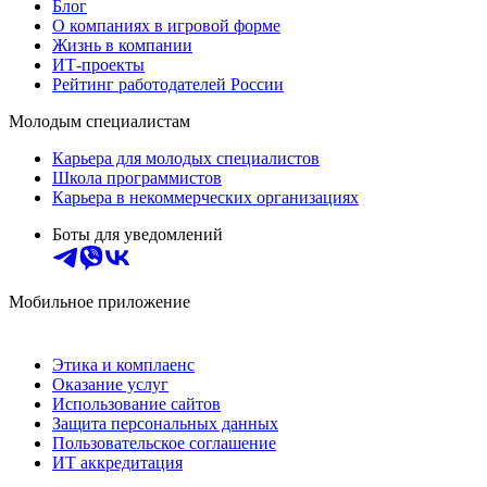
Блог
О компаниях в игровой форме
Жизнь в компании
ИТ-проекты
Рейтинг работодателей России
Молодым специалистам
Карьера для молодых специалистов
Школа программистов
Карьера в некоммерческих организациях
Боты для уведомлений
Мобильное приложение
Этика и комплаенс
Оказание услуг
Использование сайтов
Защита персональных данных
Пользовательское соглашение
ИТ аккредитация