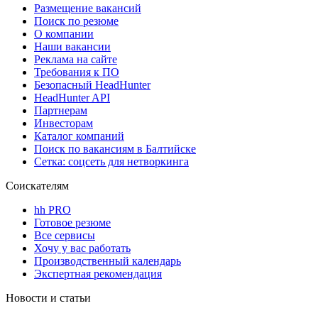
Размещение вакансий
Поиск по резюме
О компании
Наши вакансии
Реклама на сайте
Требования к ПО
Безопасный HeadHunter
HeadHunter API
Партнерам
Инвесторам
Каталог компаний
Поиск по вакансиям в Балтийске
Сетка: соцсеть для нетворкинга
Соискателям
hh PRO
Готовое резюме
Все сервисы
Хочу у вас работать
Производственный календарь
Экспертная рекомендация
Новости и статьи