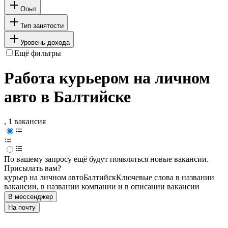
Опыт
Тип занятости
Уровень дохода
Ещё фильтры
Работа курьером на личном
авто в Балтийске
, 1 вакансия
По вашему запросу ещё будут появляться новые вакансии.
Присылать вам?
курьер на личном авто
Балтийск
Ключевые слова в названии
вакансии, в названии компании и в описании вакансии
В мессенджер
На почту