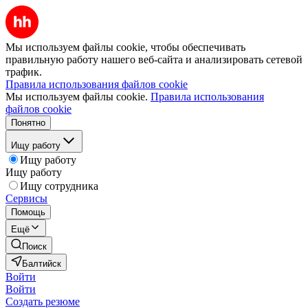
Мы используем файлы cookie, чтобы обеспечивать
правильную работу нашего веб-сайта и анализировать сетевой
трафик.
Правила использования файлов cookie
Мы используем файлы cookie.
Правила использования
файлов cookie
Понятно
Ищу работу
Ищу работу
Ищу работу
Ищу сотрудника
Сервисы
Помощь
Ещё
Поиск
Балтийск
Войти
Войти
Создать резюме