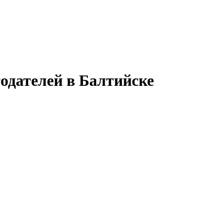
одателей в Балтийске