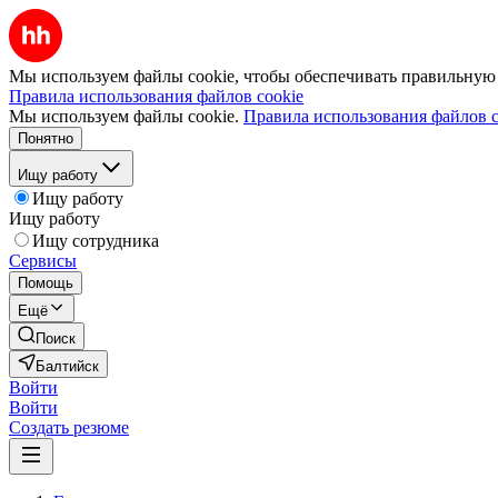
Мы используем файлы cookie, чтобы обеспечивать правильную р
Правила использования файлов cookie
Мы используем файлы cookie.
Правила использования файлов c
Понятно
Ищу работу
Ищу работу
Ищу работу
Ищу сотрудника
Сервисы
Помощь
Ещё
Поиск
Балтийск
Войти
Войти
Создать резюме