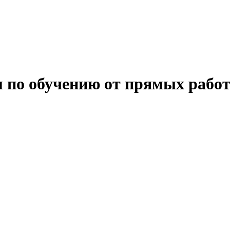
 по обучению от прямых работ