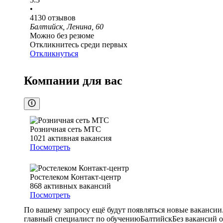
•
4130
отзывов
Балтийск, Ленина, 60
Можно без резюме
Откликнитесь среди первых
Откликнуться
Компании для вас
Розничная сеть МТС
1021
активная вакансия
Посмотреть
Ростелеком Контакт-центр
868
активных вакансий
Посмотреть
По вашему запросу ещё будут появляться новые вакансии
главный специалист по обучению
Балтийск
Без вакансий 