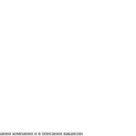
звании компании и в описании вакансии