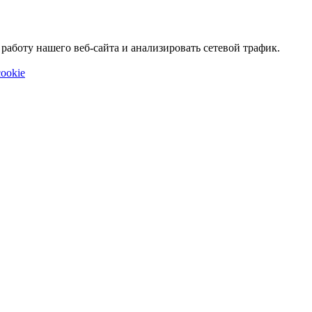
аботу нашего веб-сайта и анализировать сетевой трафик.
ookie