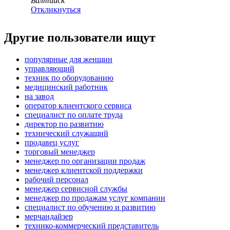
Балтийск
Откликнуться
Другие пользователи ищут
популярные для женщин
управляющий
техник по оборудованию
медицинский работник
на завод
оператор клиентского сервиса
специалист по оплате труда
директор по развитию
технический служащий
продавец услуг
торговый менеджер
менеджер по организации продаж
менеджер клиентской поддержки
рабочий персонал
менеджер сервисной службы
менеджер по продажам услуг компании
специалист по обучению и развитию
мерчандайзер
технико-коммерческий представитель