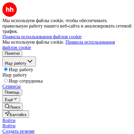
Мы используем файлы cookie, чтобы обеспечивать
правильную работу нашего веб-сайта и анализировать сетевой
трафик.
Правила использования файлов cookie
Мы используем файлы cookie.
Правила использования
файлов cookie
Понятно
Ищу работу
Ищу работу
Ищу работу
Ищу сотрудника
Сервисы
Помощь
Ещё
Поиск
Балтийск
Войти
Войти
Создать резюме