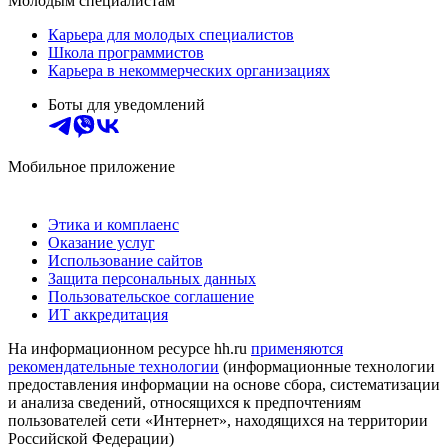
Молодым специалистам
Карьера для молодых специалистов
Школа программистов
Карьера в некоммерческих организациях
Боты для уведомлений
Мобильное приложение
Этика и комплаенс
Оказание услуг
Использование сайтов
Защита персональных данных
Пользовательское соглашение
ИТ аккредитация
На информационном ресурсе hh.ru
применяются
рекомендательные технологии
(информационные технологии
предоставления информации на основе сбора, систематизации
и анализа сведений, относящихся к предпочтениям
пользователей сети «Интернет», находящихся на территории
Российской Федерации)