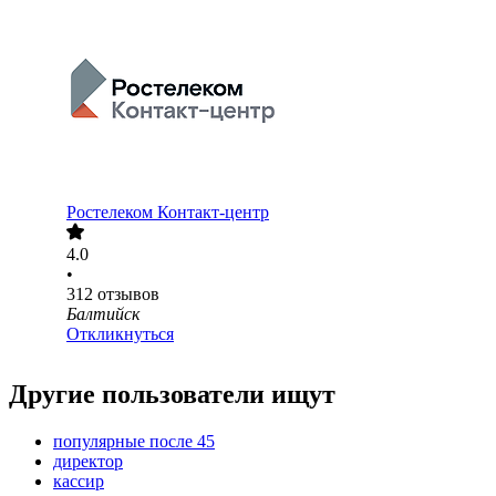
Ростелеком Контакт-центр
4.0
•
312
отзывов
Балтийск
Откликнуться
Другие пользователи ищут
популярные после 45
директор
кассир