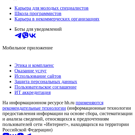
Карьера для молодых специалистов
Школа программистов
Карьера в некоммерческих организациях
Боты для уведомлений
Мобильное приложение
Этика и комплаенс
Оказание услуг
Использование сайтов
Защита персональных данных
Пользовательское соглашение
ИТ аккредитация
На информационном ресурсе hh.ru
применяются
рекомендательные технологии
(информационные технологии
предоставления информации на основе сбора, систематизации
и анализа сведений, относящихся к предпочтениям
пользователей сети «Интернет», находящихся на территории
Российской Федерации)