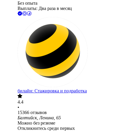
Без опыта
Выплаты: Два раза в месяц
билайн: Стажировка и подработка
4.4
•
15366
отзывов
Балтийск, Ленина, 65
Можно без резюме
Откликнитесь среди первых