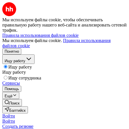
Мы используем файлы cookie, чтобы обеспечивать
правильную работу нашего веб-сайта и анализировать сетевой
трафик.
Правила использования файлов cookie
Мы используем файлы cookie.
Правила использования
файлов cookie
Понятно
Ищу работу
Ищу работу
Ищу работу
Ищу сотрудника
Сервисы
Помощь
Ещё
Поиск
Балтийск
Войти
Войти
Создать резюме