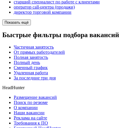
старший специалист по работе с клиентами
оператор call-центра (продажи)
директор торговой компании
Показать ещё
Быстрые фильтры подбора вакансий
Частичная занятость
От прямых работодателей
Полная занятость
Полный день
Сменный график
Удаленная работа
За последние три дня
HeadHunter
Размещение вакансий
Поиск по резюме
О компании
Наши вакансии
Реклама на сайте
Требования к ПО