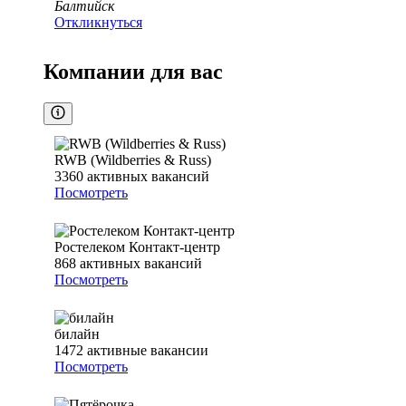
Балтийск
Откликнуться
Компании для вас
RWB (Wildberries & Russ)
3360
активных вакансий
Посмотреть
Ростелеком Контакт-центр
868
активных вакансий
Посмотреть
билайн
1472
активные вакансии
Посмотреть