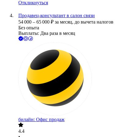
Откликнуться
Продавец-консультант в салон связи
54 000
–
65 000
₽
за месяц,
до вычета налогов
Без опыта
Выплаты: Два раза в месяц
билайн: Офис продаж
4.4
•