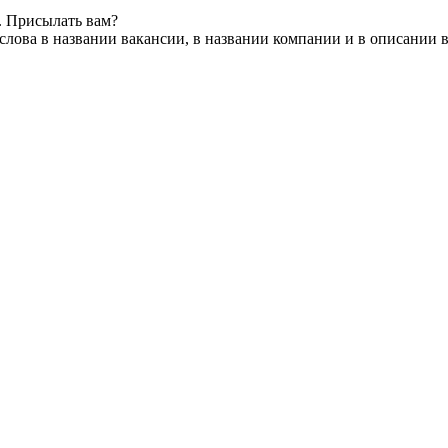
. Присылать вам?
лова в названии вакансии, в названии компании и в описании 