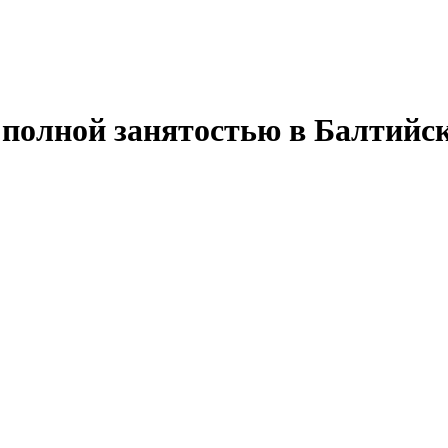
 с полной занятостью в Балтийс