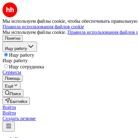
Мы используем файлы cookie, чтобы обеспечивать правильную р
Правила использования файлов cookie
Мы используем файлы cookie.
Правила использования файлов c
Понятно
Ищу работу
Ищу работу
Ищу работу
Ищу сотрудника
Сервисы
Помощь
Ещё
Поиск
Балтийск
Войти
Войти
Создать резюме