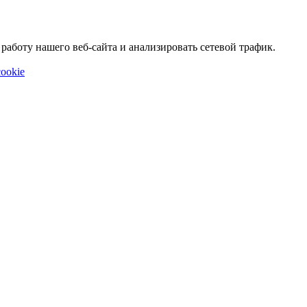
аботу нашего веб-сайта и анализировать сетевой трафик.
ookie