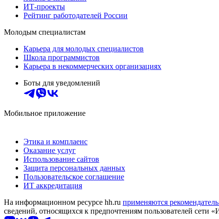
ИТ-проекты
Рейтинг работодателей России
Молодым специалистам
Карьера для молодых специалистов
Школа программистов
Карьера в некоммерческих организациях
Боты для уведомлений
Мобильное приложение
Этика и комплаенс
Оказание услуг
Использование сайтов
Защита персональных данных
Пользовательское соглашение
ИТ аккредитация
На информационном ресурсе hh.ru
применяются рекомендатель
сведений, относящихся к предпочтениям пользователей сети «