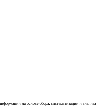
формации на основе сбора, систематизации и анализа