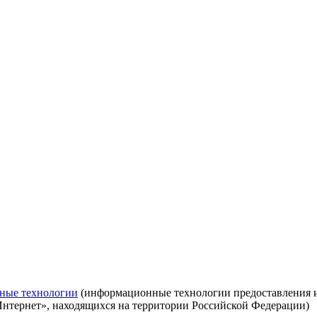
ные технологии
(информационные технологии предоставления ин
Интернет», находящихся на территории Российской Федерации)