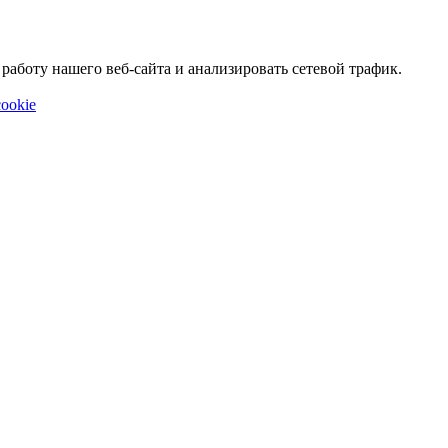
аботу нашего веб-сайта и анализировать сетевой трафик.
ookie