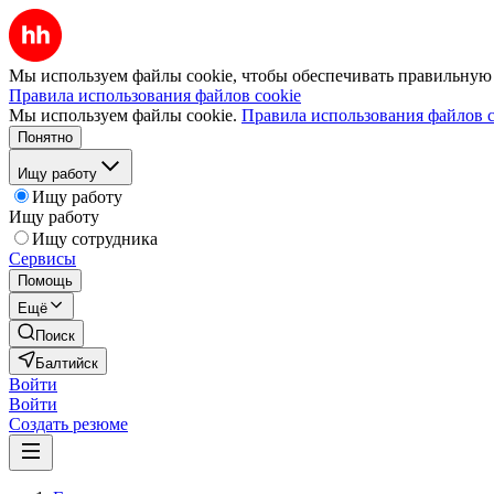
Мы используем файлы cookie, чтобы обеспечивать правильную р
Правила использования файлов cookie
Мы используем файлы cookie.
Правила использования файлов c
Понятно
Ищу работу
Ищу работу
Ищу работу
Ищу сотрудника
Сервисы
Помощь
Ещё
Поиск
Балтийск
Войти
Войти
Создать резюме