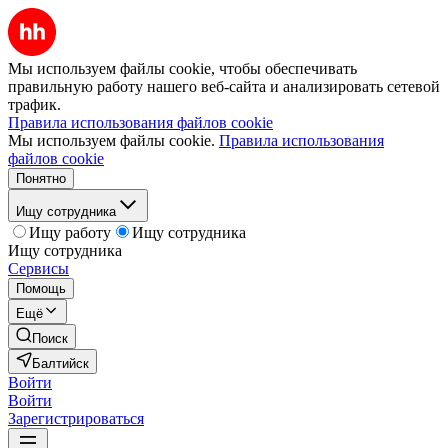
Мы используем файлы cookie, чтобы обеспечивать
правильную работу нашего веб-сайта и анализировать сетевой
трафик.
Правила использования файлов cookie
Мы используем файлы cookie.
Правила использования
файлов cookie
Понятно
Ищу сотрудника
Ищу работу
Ищу сотрудника
Ищу сотрудника
Сервисы
Помощь
Ещё
Поиск
Балтийск
Войти
Войти
Зарегистрироваться