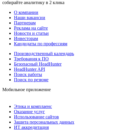
собирайте аналитику в 2 клика
О компании
Наши вакансии
Партнерам
Реклама на сайте
Новости и статьи
Инвесторам
Кандидаты по профессиям
Производственный календарь
Требования к ПО
Безопасный HeadHunter
HeadHunter API
Поиск работы
Поиск по резюме
Мобильное приложение
Этика и комплаенс
Оказание услуг
Использование сайтов
Защита персональных данных
ИТ аккредитация