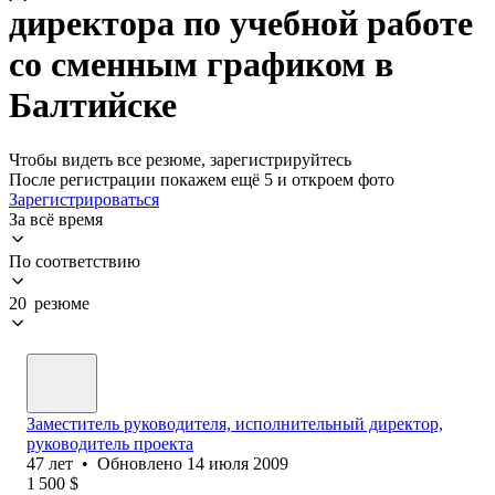
директора по учебной работе
со сменным графиком в
Балтийске
Чтобы видеть все резюме, зарегистрируйтесь
После регистрации покажем ещё 5 и откроем фото
Зарегистрироваться
За всё время
По соответствию
20 резюме
Заместитель руководителя, исполнительный директор,
руководитель проекта
47
лет
•
Обновлено
14 июля 2009
1 500
$