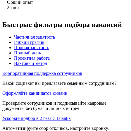
Общий опыт
25
лет
Быстрые фильтры подбора вакансий
Частичная занятость
Гибкий график
Полная занятость
Полный день
Проектная работа
Вахтовый метод
Корпоративная поддержка сотрудников
Какой соцпакет вы предлагаете семейным сотрудникам?
Оформляйте кандидатов онлайн
Проверяйте сотрудников и подписывайте кадровые
документы без бумаг и личных встреч
Ускорьте подбор в 2 раза с Talantix
Автоматизируйте сбор откликов, настройте воронку,