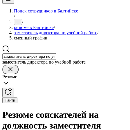
Поиск сотрудников в Балтийске
/
/
...
резюме в Балтийске
/
заместитель директора по учебной работе
/
сменный график
заместитель директора по учебной работе
Резюме
Найти
Резюме соискателей на
должность заместителя