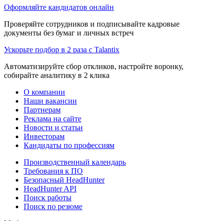
Оформляйте кандидатов онлайн
Проверяйте сотрудников и подписывайте кадровые
документы без бумаг и личных встреч
Ускорьте подбор в 2 раза с Talantix
Автоматизируйте сбор откликов, настройте воронку,
собирайте аналитику в 2 клика
О компании
Наши вакансии
Партнерам
Реклама на сайте
Новости и статьи
Инвесторам
Кандидаты по профессиям
Производственный календарь
Требования к ПО
Безопасный HeadHunter
HeadHunter API
Поиск работы
Поиск по резюме