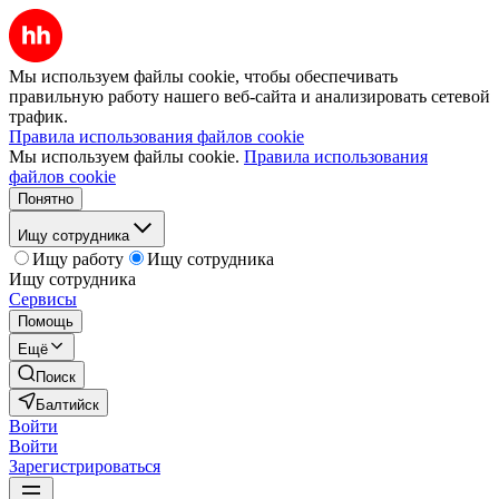
Мы используем файлы cookie, чтобы обеспечивать
правильную работу нашего веб-сайта и анализировать сетевой
трафик.
Правила использования файлов cookie
Мы используем файлы cookie.
Правила использования
файлов cookie
Понятно
Ищу сотрудника
Ищу работу
Ищу сотрудника
Ищу сотрудника
Сервисы
Помощь
Ещё
Поиск
Балтийск
Войти
Войти
Зарегистрироваться