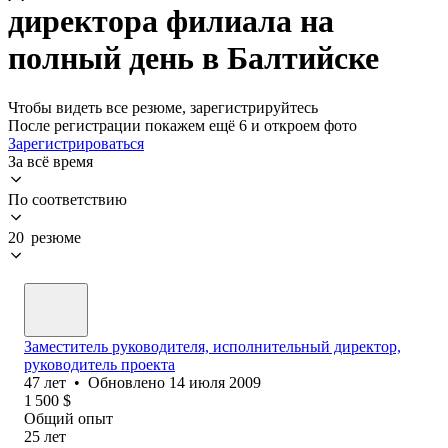
директора филиала на
полный день в Балтийске
Чтобы видеть все резюме, зарегистрируйтесь
После регистрации покажем ещё 6 и откроем фото
Зарегистрироваться
За всё время
По соответствию
20 резюме
Заместитель руководителя, исполнительный директор,
руководитель проекта
47
лет
•
Обновлено
14 июля 2009
1 500
$
Общий опыт
25
лет