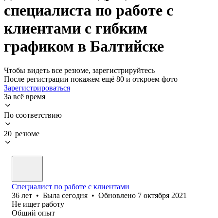
специалиста по работе с
клиентами с гибким
графиком в Балтийске
Чтобы видеть все резюме, зарегистрируйтесь
После регистрации покажем ещё 80 и откроем фото
Зарегистрироваться
За всё время
По соответствию
20 резюме
Специалист по работе с клиентами
36
лет
•
Была
сегодня
•
Обновлено
7 октября 2021
Не ищет работу
Общий опыт