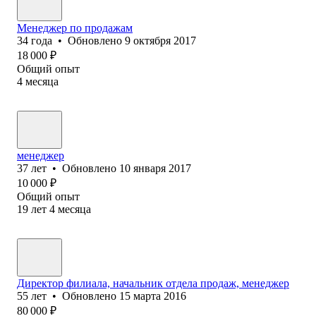
Менеджер по продажам
34
года
•
Обновлено
9 октября 2017
18 000
₽
Общий опыт
4
месяца
менеджер
37
лет
•
Обновлено
10 января 2017
10 000
₽
Общий опыт
19
лет
4
месяца
Директор филиала, начальник отдела продаж, менеджер
55
лет
•
Обновлено
15 марта 2016
80 000
₽