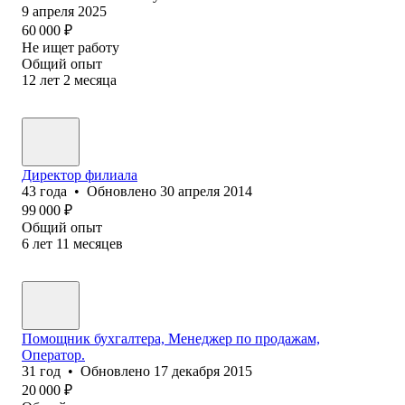
9 апреля 2025
60 000
₽
Не ищет работу
Общий опыт
12
лет
2
месяца
Директор филиала
43
года
•
Обновлено
30 апреля 2014
99 000
₽
Общий опыт
6
лет
11
месяцев
Помощник бухгалтера, Менеджер по продажам,
Оператор.
31
год
•
Обновлено
17 декабря 2015
20 000
₽