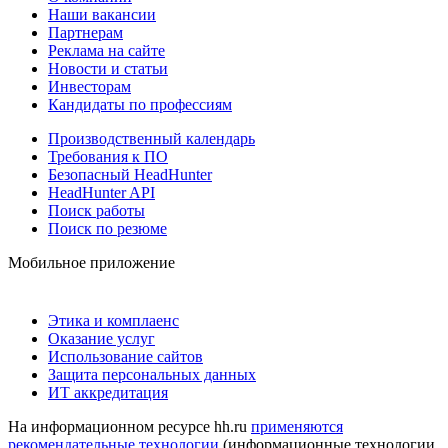
Наши вакансии
Партнерам
Реклама на сайте
Новости и статьи
Инвесторам
Кандидаты по профессиям
Производственный календарь
Требования к ПО
Безопасный HeadHunter
HeadHunter API
Поиск работы
Поиск по резюме
Мобильное приложение
Этика и комплаенс
Оказание услуг
Использование сайтов
Защита персональных данных
ИТ аккредитация
На информационном ресурсе hh.ru
применяются
рекомендательные технологии
(информационные технологии