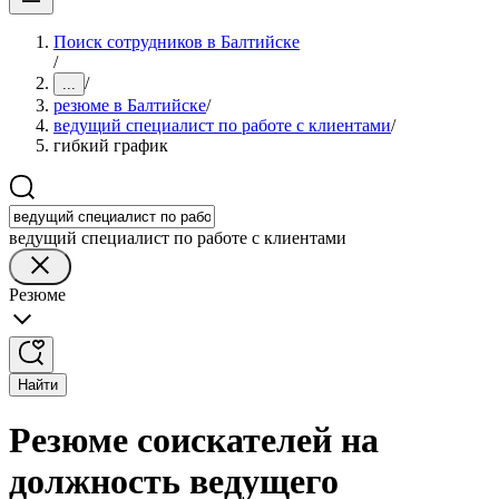
Поиск сотрудников в Балтийске
/
/
...
резюме в Балтийске
/
ведущий специалист по работе с клиентами
/
гибкий график
ведущий специалист по работе с клиентами
Резюме
Найти
Резюме соискателей на
должность ведущего