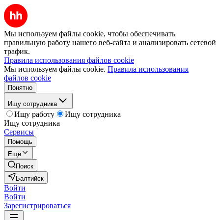
Мы используем файлы cookie, чтобы обеспечивать
правильную работу нашего веб-сайта и анализировать сетевой
трафик.
Правила использования файлов cookie
Мы используем файлы cookie.
Правила использования
файлов cookie
Понятно
Ищу сотрудника
Ищу работу
Ищу сотрудника
Ищу сотрудника
Сервисы
Помощь
Ещё
Поиск
Балтийск
Войти
Войти
Зарегистрироваться