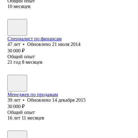
Общий опыт
10
месяцев
Специалист по финансам
47
лет
•
Обновлено
21 июля 2014
30 000
₽
Общий опыт
21
год
8
месяцев
Менеджер по продажам
39
лет
•
Обновлено
14 декабря 2015
30 000
₽
Общий опыт
16
лет
11
месяцев