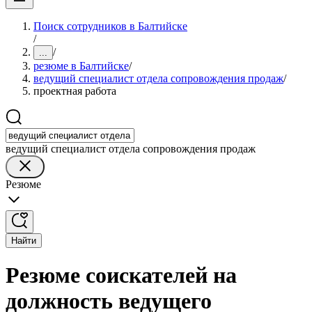
Поиск сотрудников в Балтийске
/
/
...
резюме в Балтийске
/
ведущий специалист отдела сопровождения продаж
/
проектная работа
ведущий специалист отдела сопровождения продаж
Резюме
Найти
Резюме соискателей на
должность ведущего