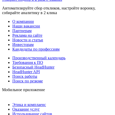
Автоматизируйте сбор откликов, настройте воронку,
собирайте аналитику в 2 клика
О компании
Наши вакансии
Партнерам
Реклама на сайте
Новости и статьи
Инвесторам
Кандидаты по профессиям
Производственный календарь
Требования к ПО
Безопасный HeadHunter
HeadHunter API
Поиск работы
Поиск по резюме
Мобильное приложение
Этика и комплаенс
Оказание услуг
Использование сайтов