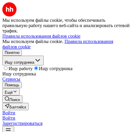
Мы используем файлы cookie, чтобы обеспечивать
правильную работу нашего веб-сайта и анализировать сетевой
трафик.
Правила использования файлов cookie
Мы используем файлы cookie.
Правила использования
файлов cookie
Понятно
Ищу сотрудника
Ищу работу
Ищу сотрудника
Ищу сотрудника
Сервисы
Помощь
Ещё
Поиск
Балтийск
Войти
Войти
Зарегистрироваться