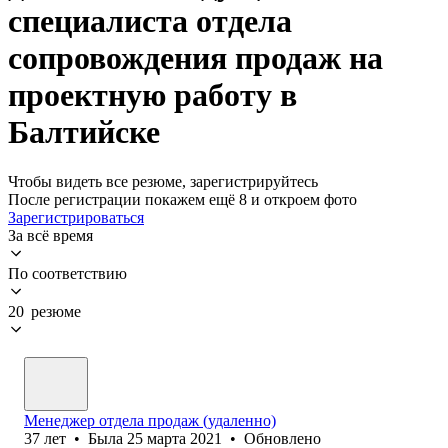
специалиста отдела
сопровождения продаж на
проектную работу в
Балтийске
Чтобы видеть все резюме, зарегистрируйтесь
После регистрации покажем ещё 8 и откроем фото
Зарегистрироваться
За всё время
По соответствию
20 резюме
Менеджер отдела продаж (удаленно)
37
лет
•
Была
25 марта 2021
•
Обновлено