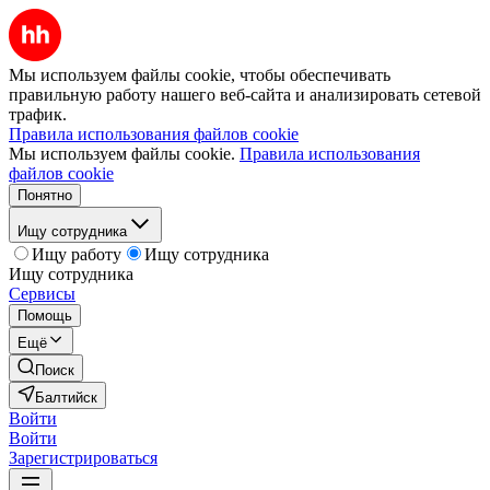
Мы используем файлы cookie, чтобы обеспечивать
правильную работу нашего веб-сайта и анализировать сетевой
трафик.
Правила использования файлов cookie
Мы используем файлы cookie.
Правила использования
файлов cookie
Понятно
Ищу сотрудника
Ищу работу
Ищу сотрудника
Ищу сотрудника
Сервисы
Помощь
Ещё
Поиск
Балтийск
Войти
Войти
Зарегистрироваться