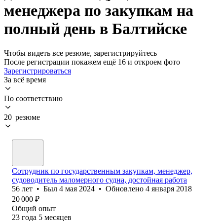
менеджера по закупкам на
полный день в Балтийске
Чтобы видеть все резюме, зарегистрируйтесь
После регистрации покажем ещё 16 и откроем фото
Зарегистрироваться
За всё время
По соответствию
20 резюме
Сотрудник по государственным закупкам, менеджер,
судоводитель маломерного судна, достойная работа
56
лет
•
Был
4 мая 2024
•
Обновлено
4 января 2018
20 000
₽
Общий опыт
23
года
5
месяцев