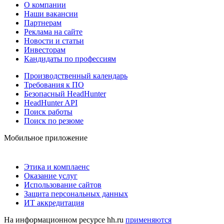
О компании
Наши вакансии
Партнерам
Реклама на сайте
Новости и статьи
Инвесторам
Кандидаты по профессиям
Производственный календарь
Требования к ПО
Безопасный HeadHunter
HeadHunter API
Поиск работы
Поиск по резюме
Мобильное приложение
Этика и комплаенс
Оказание услуг
Использование сайтов
Защита персональных данных
ИТ аккредитация
На информационном ресурсе hh.ru
применяются