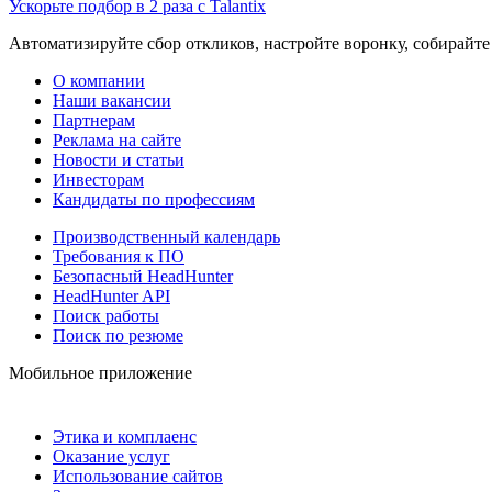
Ускорьте подбор в 2 раза с Talantix
Автоматизируйте сбор откликов, настройте воронку, собирайте
О компании
Наши вакансии
Партнерам
Реклама на сайте
Новости и статьи
Инвесторам
Кандидаты по профессиям
Производственный календарь
Требования к ПО
Безопасный HeadHunter
HeadHunter API
Поиск работы
Поиск по резюме
Мобильное приложение
Этика и комплаенс
Оказание услуг
Использование сайтов