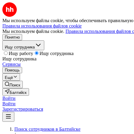
Мы используем файлы cookie, чтобы обеспечивать правильную р
Правила использования файлов cookie
Мы используем файлы cookie.
Правила использования файлов c
Понятно
Ищу сотрудника
Ищу работу
Ищу сотрудника
Ищу сотрудника
Сервисы
Помощь
Ещё
Поиск
Балтийск
Войти
Войти
Зарегистрироваться
Поиск сотрудников в Балтийске