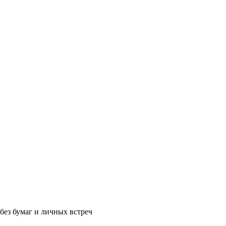
без бумаг и личных встреч