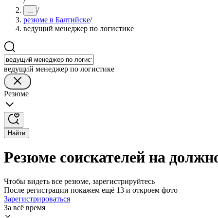
/
/
...
резюме в Балтийске
/
ведущий менеджер по логистике
ведущий менеджер по логистике
Резюме
Найти
Резюме соискателей на должн
Чтобы видеть все резюме, зарегистрируйтесь
После регистрации покажем ещё 13 и откроем фото
Зарегистрироваться
За всё время