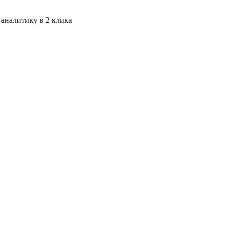
 аналитику в 2 клика