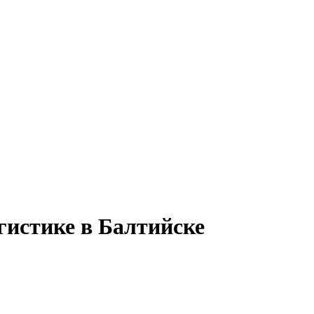
гистике в Балтийске