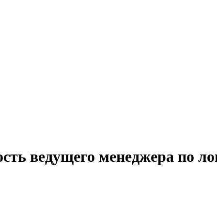
ость ведущего менеджера по ло