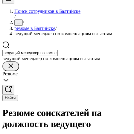
Поиск сотрудников в Балтийске
/
/
...
резюме в Балтийске
/
ведущий менеджер по компенсациям и льготам
ведущий менеджер по компенсациям и льготам
Резюме
Найти
Резюме соискателей на
должность ведущего