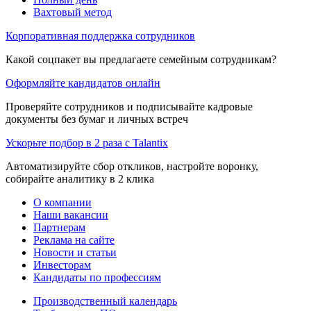
Вахтовый метод
Корпоративная поддержка сотрудников
Какой соцпакет вы предлагаете семейным сотрудникам?
Оформляйте кандидатов онлайн
Проверяйте сотрудников и подписывайте кадровые
документы без бумаг и личных встреч
Ускорьте подбор в 2 раза с Talantix
Автоматизируйте сбор откликов, настройте воронку,
собирайте аналитику в 2 клика
О компании
Наши вакансии
Партнерам
Реклама на сайте
Новости и статьи
Инвесторам
Кандидаты по профессиям
Производственный календарь