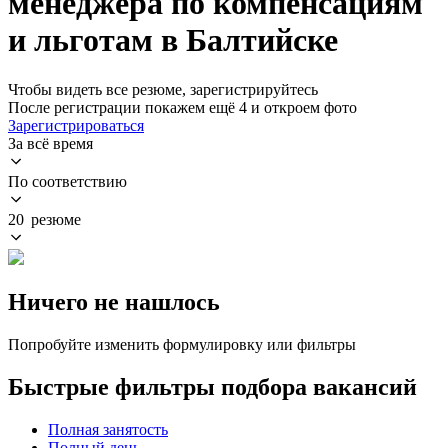
менеджера по компенсациям
и льготам в Балтийске
Чтобы видеть все резюме, зарегистрируйтесь
После регистрации покажем ещё 4 и откроем фото
Зарегистрироваться
За всё время
По соответствию
20 резюме
Ничего не нашлось
Попробуйте изменить формулировку или фильтры
Быстрые фильтры подбора вакансий
Полная занятость
Полный день