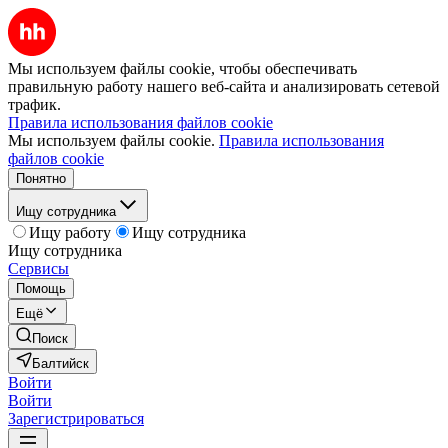
Мы используем файлы cookie, чтобы обеспечивать
правильную работу нашего веб-сайта и анализировать сетевой
трафик.
Правила использования файлов cookie
Мы используем файлы cookie.
Правила использования
файлов cookie
Понятно
Ищу сотрудника
Ищу работу
Ищу сотрудника
Ищу сотрудника
Сервисы
Помощь
Ещё
Поиск
Балтийск
Войти
Войти
Зарегистрироваться