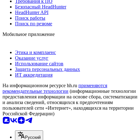
Требования к ПО
Безопасный HeadHunter
HeadHunter API
Поиск работы
Поиск по резюме
Мобильное приложение
Этика и комплаенс
Оказание услуг
Использование сайтов
Защита персональных данных
ИТ аккредитация
На информационном ресурсе hh.ru
применяются
рекомендательные технологии
(информационные технологии
предоставления информации на основе сбора, систематизации
и анализа сведений, относящихся к предпочтениям
пользователей сети «Интернет», находящихся на территории
Российской Федерации)
Русский