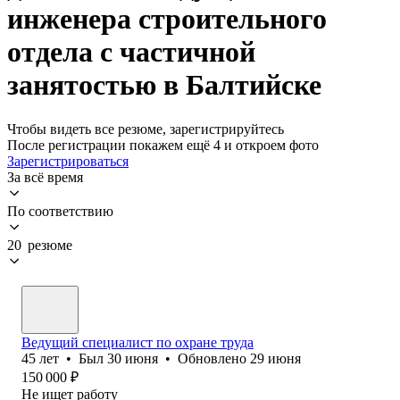
инженера строительного
отдела с частичной
занятостью в Балтийске
Чтобы видеть все резюме, зарегистрируйтесь
После регистрации покажем ещё 4 и откроем фото
Зарегистрироваться
За всё время
По соответствию
20 резюме
Ведущий специалист по охране труда
45
лет
•
Был
30 июня
•
Обновлено
29 июня
150 000
₽
Не ищет работу