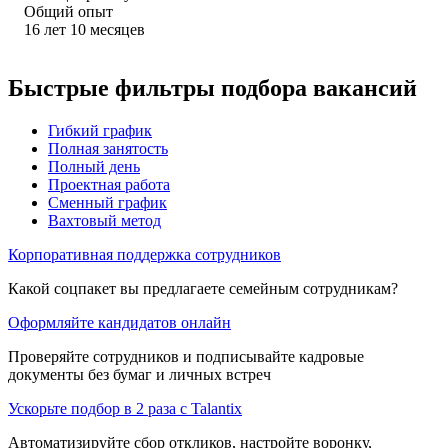
Общий опыт
16
лет
10
месяцев
Быстрые фильтры подбора вакансий
Гибкий график
Полная занятость
Полный день
Проектная работа
Сменный график
Вахтовый метод
Корпоративная поддержка сотрудников
Какой соцпакет вы предлагаете семейным сотрудникам?
Оформляйте кандидатов онлайн
Проверяйте сотрудников и подписывайте кадровые
документы без бумаг и личных встреч
Ускорьте подбор в 2 раза с Talantix
Автоматизируйте сбор откликов, настройте воронку,