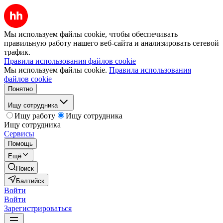
Мы используем файлы cookie, чтобы обеспечивать
правильную работу нашего веб-сайта и анализировать сетевой
трафик.
Правила использования файлов cookie
Мы используем файлы cookie.
Правила использования
файлов cookie
Понятно
Ищу сотрудника
Ищу работу
Ищу сотрудника
Ищу сотрудника
Сервисы
Помощь
Ещё
Поиск
Балтийск
Войти
Войти
Зарегистрироваться