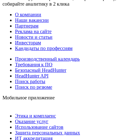
собирайте аналитику в 2 клика
О компании
Наши вакансии
Партнерам
Реклама на сайте
Новости и статьи
Инвесторам
Кандидаты по профессиям
Производственный календарь
Требования к ПО
Безопасный HeadHunter
HeadHunter API
Поиск работы
Поиск по резюме
Мобильное приложение
Этика и комплаенс
Оказание услуг
Использование сайтов
Защита персональных данных
ИТ аккредитация