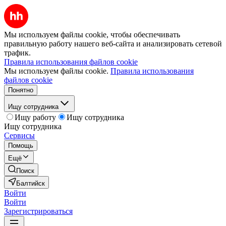
Мы используем файлы cookie, чтобы обеспечивать
правильную работу нашего веб-сайта и анализировать сетевой
трафик.
Правила использования файлов cookie
Мы используем файлы cookie.
Правила использования
файлов cookie
Понятно
Ищу сотрудника
Ищу работу
Ищу сотрудника
Ищу сотрудника
Сервисы
Помощь
Ещё
Поиск
Балтийск
Войти
Войти
Зарегистрироваться