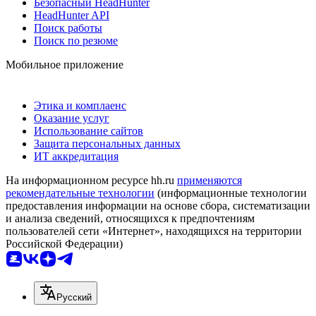
Безопасный HeadHunter
HeadHunter API
Поиск работы
Поиск по резюме
Мобильное приложение
Этика и комплаенс
Оказание услуг
Использование сайтов
Защита персональных данных
ИТ аккредитация
На информационном ресурсе hh.ru
применяются
рекомендательные технологии
(информационные технологии
предоставления информации на основе сбора, систематизации
и анализа сведений, относящихся к предпочтениям
пользователей сети «Интернет», находящихся на территории
Российской Федерации)
Русский