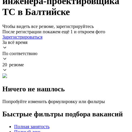
инженера-проектировщика
ТС в Балтийске
Чтобы видеть все резюме, зарегистрируйтесь
После регистрации покажем ещё 1 и откроем фото
Зарегистрироваться
За всё время
По соответствию
20 резюме
Ничего не нашлось
Попробуйте изменить формулировку или фильтры
Быстрые фильтры подбора вакансий
Полная занятость
Полный день