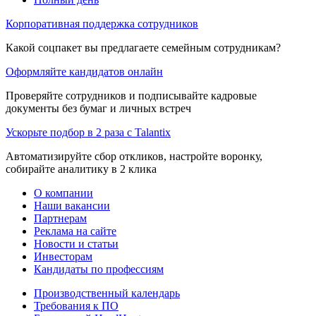
Корпоративная поддержка сотрудников
Какой соцпакет вы предлагаете семейным сотрудникам?
Оформляйте кандидатов онлайн
Проверяйте сотрудников и подписывайте кадровые
документы без бумаг и личных встреч
Ускорьте подбор в 2 раза с Talantix
Автоматизируйте сбор откликов, настройте воронку,
собирайте аналитику в 2 клика
О компании
Наши вакансии
Партнерам
Реклама на сайте
Новости и статьи
Инвесторам
Кандидаты по профессиям
Производственный календарь
Требования к ПО