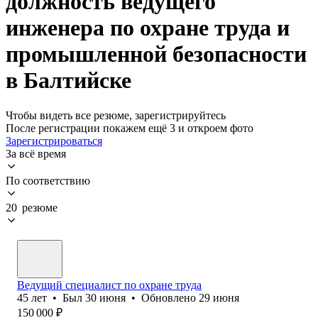
должность ведущего
инженера по охране труда и
промышленной безопасности
в Балтийске
Чтобы видеть все резюме, зарегистрируйтесь
После регистрации покажем ещё 3 и откроем фото
Зарегистрироваться
За всё время
По соответствию
20 резюме
Ведущий специалист по охране труда
45
лет
•
Был
30 июня
•
Обновлено
29 июня
150 000
₽