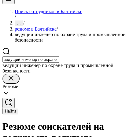
Поиск сотрудников в Балтийске
/
/
...
резюме в Балтийске
/
ведущий инженер по охране труда и промышленной
безопасности
ведущий инженер по охране труда и промышленной
безопасности
Резюме
Найти
Резюме соискателей на