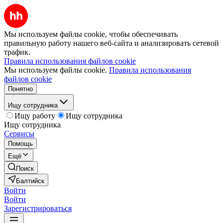
Мы используем файлы cookie, чтобы обеспечивать
правильную работу нашего веб-сайта и анализировать сетевой
трафик.
Правила использования файлов cookie
Мы используем файлы cookie.
Правила использования
файлов cookie
Понятно
Ищу сотрудника
Ищу работу
Ищу сотрудника
Ищу сотрудника
Сервисы
Помощь
Ещё
Поиск
Балтийск
Войти
Войти
Зарегистрироваться