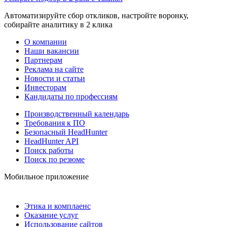
Автоматизируйте сбор откликов, настройте воронку,
собирайте аналитику в 2 клика
О компании
Наши вакансии
Партнерам
Реклама на сайте
Новости и статьи
Инвесторам
Кандидаты по профессиям
Производственный календарь
Требования к ПО
Безопасный HeadHunter
HeadHunter API
Поиск работы
Поиск по резюме
Мобильное приложение
Этика и комплаенс
Оказание услуг
Использование сайтов