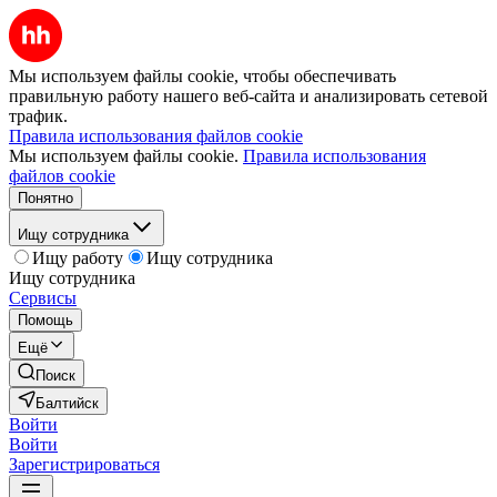
Мы используем файлы cookie, чтобы обеспечивать
правильную работу нашего веб-сайта и анализировать сетевой
трафик.
Правила использования файлов cookie
Мы используем файлы cookie.
Правила использования
файлов cookie
Понятно
Ищу сотрудника
Ищу работу
Ищу сотрудника
Ищу сотрудника
Сервисы
Помощь
Ещё
Поиск
Балтийск
Войти
Войти
Зарегистрироваться