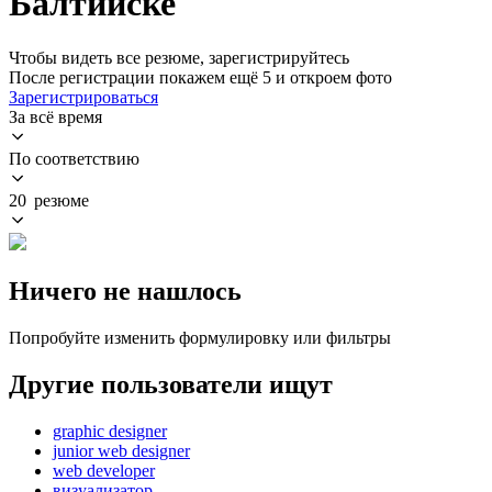
Балтийске
Чтобы видеть все резюме, зарегистрируйтесь
После регистрации покажем ещё 5 и откроем фото
Зарегистрироваться
За всё время
По соответствию
20 резюме
Ничего не нашлось
Попробуйте изменить формулировку или фильтры
Другие пользователи ищут
graphic designer
junior web designer
web developer
визуализатор