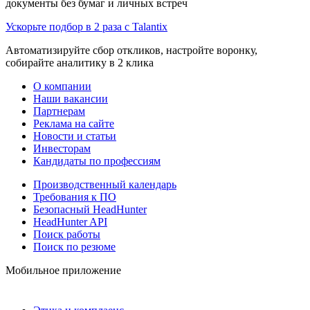
документы без бумаг и личных встреч
Ускорьте подбор в 2 раза с Talantix
Автоматизируйте сбор откликов, настройте воронку,
собирайте аналитику в 2 клика
О компании
Наши вакансии
Партнерам
Реклама на сайте
Новости и статьи
Инвесторам
Кандидаты по профессиям
Производственный календарь
Требования к ПО
Безопасный HeadHunter
HeadHunter API
Поиск работы
Поиск по резюме
Мобильное приложение