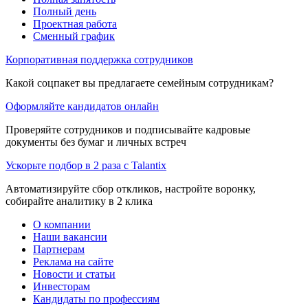
Полный день
Проектная работа
Сменный график
Корпоративная поддержка сотрудников
Какой соцпакет вы предлагаете семейным сотрудникам?
Оформляйте кандидатов онлайн
Проверяйте сотрудников и подписывайте кадровые
документы без бумаг и личных встреч
Ускорьте подбор в 2 раза с Talantix
Автоматизируйте сбор откликов, настройте воронку,
собирайте аналитику в 2 клика
О компании
Наши вакансии
Партнерам
Реклама на сайте
Новости и статьи
Инвесторам
Кандидаты по профессиям