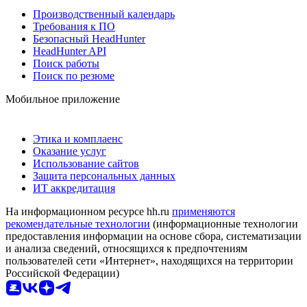
Производственный календарь
Требования к ПО
Безопасный HeadHunter
HeadHunter API
Поиск работы
Поиск по резюме
Мобильное приложение
Этика и комплаенс
Оказание услуг
Использование сайтов
Защита персональных данных
ИТ аккредитация
На информационном ресурсе hh.ru
применяются
рекомендательные технологии
(информационные технологии
предоставления информации на основе сбора, систематизации
и анализа сведений, относящихся к предпочтениям
пользователей сети «Интернет», находящихся на территории
Российской Федерации)