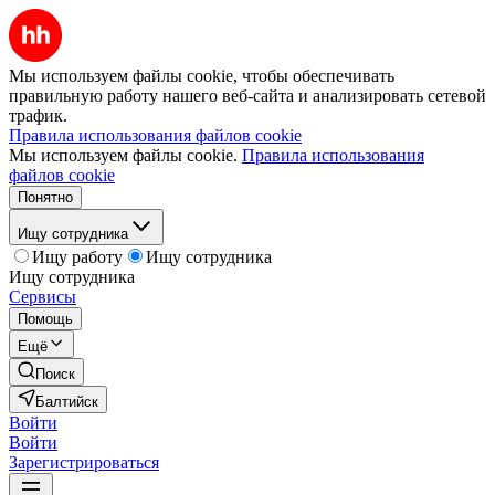
Мы используем файлы cookie, чтобы обеспечивать
правильную работу нашего веб-сайта и анализировать сетевой
трафик.
Правила использования файлов cookie
Мы используем файлы cookie.
Правила использования
файлов cookie
Понятно
Ищу сотрудника
Ищу работу
Ищу сотрудника
Ищу сотрудника
Сервисы
Помощь
Ещё
Поиск
Балтийск
Войти
Войти
Зарегистрироваться