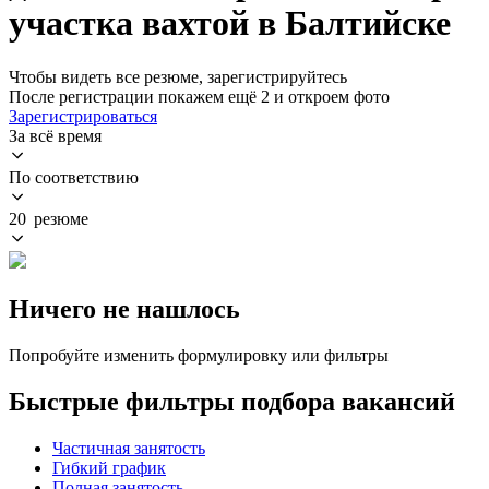
участка вахтой в Балтийске
Чтобы видеть все резюме, зарегистрируйтесь
После регистрации покажем ещё 2 и откроем фото
Зарегистрироваться
За всё время
По соответствию
20 резюме
Ничего не нашлось
Попробуйте изменить формулировку или фильтры
Быстрые фильтры подбора вакансий
Частичная занятость
Гибкий график
Полная занятость