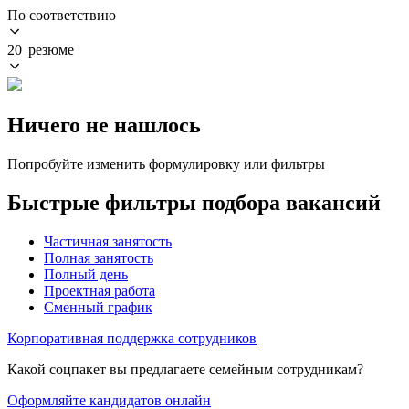
По соответствию
20 резюме
Ничего не нашлось
Попробуйте изменить формулировку или фильтры
Быстрые фильтры подбора вакансий
Частичная занятость
Полная занятость
Полный день
Проектная работа
Сменный график
Корпоративная поддержка сотрудников
Какой соцпакет вы предлагаете семейным сотрудникам?
Оформляйте кандидатов онлайн