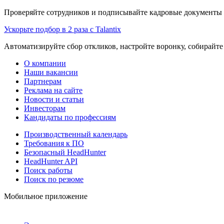
Проверяйте сотрудников и подписывайте кадровые документы 
Ускорьте подбор в 2 раза с Talantix
Автоматизируйте сбор откликов, настройте воронку, собирайте
О компании
Наши вакансии
Партнерам
Реклама на сайте
Новости и статьи
Инвесторам
Кандидаты по профессиям
Производственный календарь
Требования к ПО
Безопасный HeadHunter
HeadHunter API
Поиск работы
Поиск по резюме
Мобильное приложение