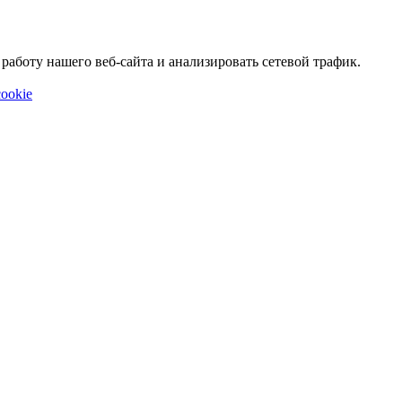
аботу нашего веб-сайта и анализировать сетевой трафик.
ookie