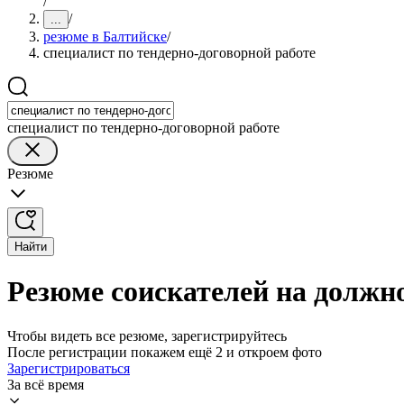
/
/
...
резюме в Балтийске
/
специалист по тендерно-договорной работе
специалист по тендерно-договорной работе
Резюме
Найти
Резюме соискателей на должно
Чтобы видеть все резюме, зарегистрируйтесь
После регистрации покажем ещё 2 и откроем фото
Зарегистрироваться
За всё время