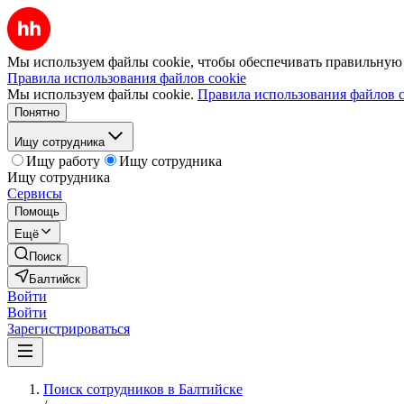
Мы используем файлы cookie, чтобы обеспечивать правильную р
Правила использования файлов cookie
Мы используем файлы cookie.
Правила использования файлов c
Понятно
Ищу сотрудника
Ищу работу
Ищу сотрудника
Ищу сотрудника
Сервисы
Помощь
Ещё
Поиск
Балтийск
Войти
Войти
Зарегистрироваться
Поиск сотрудников в Балтийске