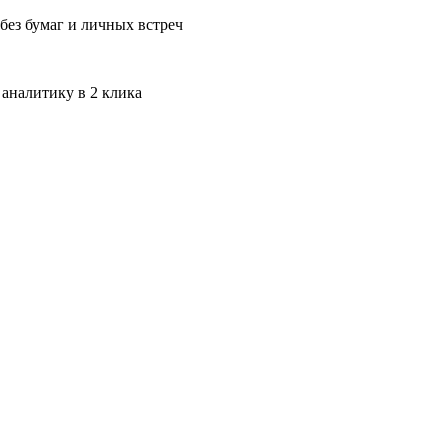
без бумаг и личных встреч
 аналитику в 2 клика