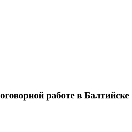
договорной работе в Балтийске