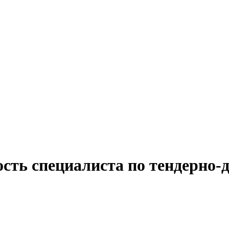
сть специалиста по тендерно-