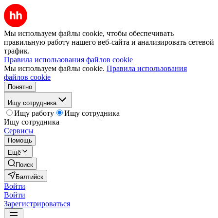
Мы используем файлы cookie, чтобы обеспечивать
правильную работу нашего веб-сайта и анализировать сетевой
трафик.
Правила использования файлов cookie
Мы используем файлы cookie.
Правила использования
файлов cookie
Понятно
Ищу сотрудника
Ищу работу
Ищу сотрудника
Ищу сотрудника
Сервисы
Помощь
Ещё
Поиск
Балтийск
Войти
Войти
Зарегистрироваться