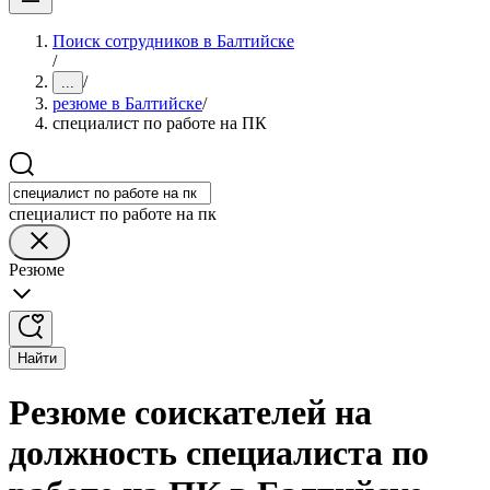
Поиск сотрудников в Балтийске
/
/
...
резюме в Балтийске
/
специалист по работе на ПК
специалист по работе на пк
Резюме
Найти
Резюме соискателей на
должность специалиста по