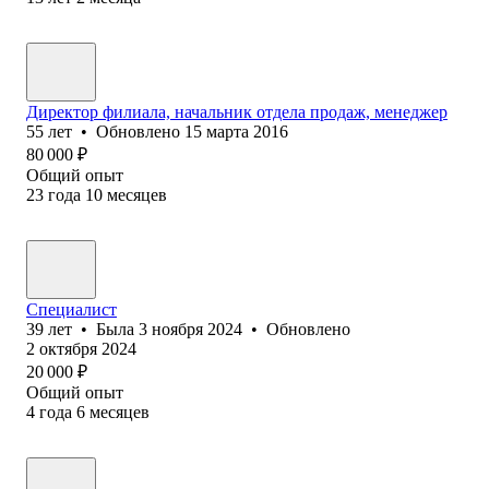
Директор филиала, начальник отдела продаж, менеджер
55
лет
•
Обновлено
15 марта 2016
80 000
₽
Общий опыт
23
года
10
месяцев
Специалист
39
лет
•
Была
3 ноября 2024
•
Обновлено
2 октября 2024
20 000
₽
Общий опыт
4
года
6
месяцев