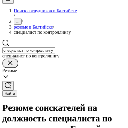
Поиск сотрудников в Балтийске
/
/
...
резюме в Балтийске
/
специалист по контроллингу
специалист по контроллингу
Резюме
Найти
Резюме соискателей на
должность специалиста по