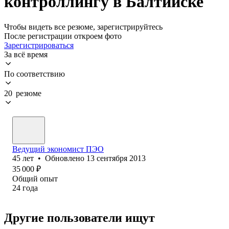
контроллингу в Балтийске
Чтобы видеть все резюме, зарегистрируйтесь
После регистрации откроем фото
Зарегистрироваться
За всё время
По соответствию
20 резюме
Ведущий экономист ПЭО
45
лет
•
Обновлено
13 сентября 2013
35 000
₽
Общий опыт
24
года
Другие пользователи ищут