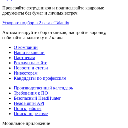
Проверяйте сотрудников и подписывайте кадровые
документы без бумаг и личных встреч
Ускорьте подбор в 2 раза с Talantix
Автоматизируйте сбор откликов, настройте воронку,
собирайте аналитику в 2 клика
О компании
Наши вакансии
Партнерам
Реклама на сайте
Новости и статьи
Инвесторам
Кандидаты по профессиям
Производственный календарь
Требования к ПО
Безопасный HeadHunter
HeadHunter API
Поиск работы
Поиск по резюме
Мобильное приложение