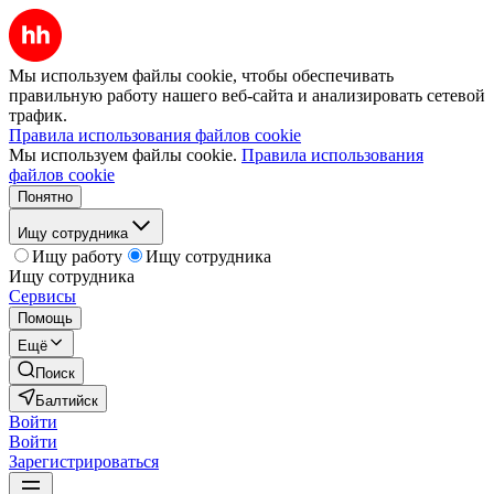
Мы используем файлы cookie, чтобы обеспечивать
правильную работу нашего веб-сайта и анализировать сетевой
трафик.
Правила использования файлов cookie
Мы используем файлы cookie.
Правила использования
файлов cookie
Понятно
Ищу сотрудника
Ищу работу
Ищу сотрудника
Ищу сотрудника
Сервисы
Помощь
Ещё
Поиск
Балтийск
Войти
Войти
Зарегистрироваться