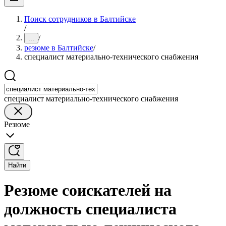
Поиск сотрудников в Балтийске
/
/
...
резюме в Балтийске
/
специалист материально-технического снабжения
специалист материально-технического снабжения
Резюме
Найти
Резюме соискателей на
должность специалиста