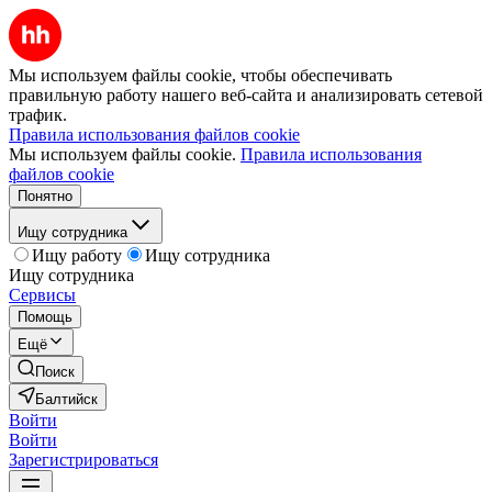
Мы используем файлы cookie, чтобы обеспечивать
правильную работу нашего веб-сайта и анализировать сетевой
трафик.
Правила использования файлов cookie
Мы используем файлы cookie.
Правила использования
файлов cookie
Понятно
Ищу сотрудника
Ищу работу
Ищу сотрудника
Ищу сотрудника
Сервисы
Помощь
Ещё
Поиск
Балтийск
Войти
Войти
Зарегистрироваться