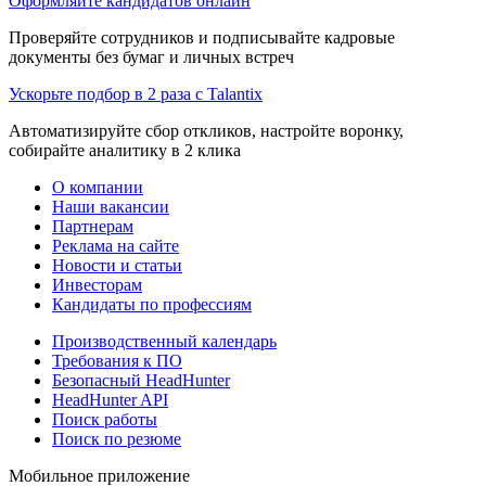
Оформляйте кандидатов онлайн
Проверяйте сотрудников и подписывайте кадровые
документы без бумаг и личных встреч
Ускорьте подбор в 2 раза с Talantix
Автоматизируйте сбор откликов, настройте воронку,
собирайте аналитику в 2 клика
О компании
Наши вакансии
Партнерам
Реклама на сайте
Новости и статьи
Инвесторам
Кандидаты по профессиям
Производственный календарь
Требования к ПО
Безопасный HeadHunter
HeadHunter API
Поиск работы
Поиск по резюме
Мобильное приложение