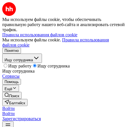
Мы используем файлы cookie, чтобы обеспечивать
правильную работу нашего веб-сайта и анализировать сетевой
трафик.
Правила использования файлов cookie
Мы используем файлы cookie.
Правила использования
файлов cookie
Понятно
Ищу сотрудника
Ищу работу
Ищу сотрудника
Ищу сотрудника
Сервисы
Помощь
Ещё
Поиск
Балтийск
Войти
Войти
Зарегистрироваться