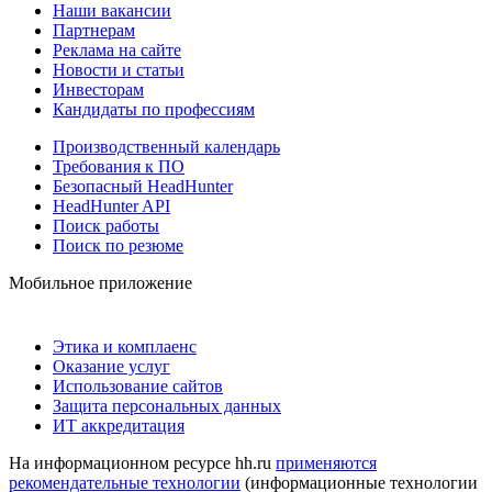
Наши вакансии
Партнерам
Реклама на сайте
Новости и статьи
Инвесторам
Кандидаты по профессиям
Производственный календарь
Требования к ПО
Безопасный HeadHunter
HeadHunter API
Поиск работы
Поиск по резюме
Мобильное приложение
Этика и комплаенс
Оказание услуг
Использование сайтов
Защита персональных данных
ИТ аккредитация
На информационном ресурсе hh.ru
применяются
рекомендательные технологии
(информационные технологии