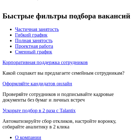
Быстрые фильтры подбора вакансий
Частичная занятость
Гибкий график
Полная занятость
Проектная работа
Сменный график
Корпоративная поддержка сотрудников
Какой соцпакет вы предлагаете семейным сотрудникам?
Оформляйте кандидатов онлайн
Проверяйте сотрудников и подписывайте кадровые
документы без бумаг и личных встреч
Ускорьте подбор в 2 раза с Talantix
Автоматизируйте сбор откликов, настройте воронку,
собирайте аналитику в 2 клика
О компании