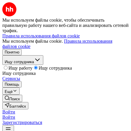
Мы используем файлы cookie, чтобы обеспечивать
правильную работу нашего веб-сайта и анализировать сетевой
трафик.
Правила использования файлов cookie
Мы используем файлы cookie.
Правила использования
файлов cookie
Понятно
Ищу сотрудника
Ищу работу
Ищу сотрудника
Ищу сотрудника
Сервисы
Помощь
Ещё
Поиск
Балтийск
Войти
Войти
Зарегистрироваться