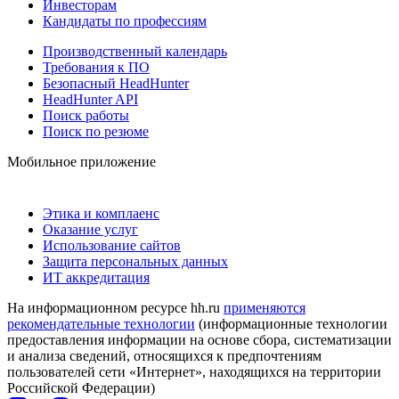
Инвесторам
Кандидаты по профессиям
Производственный календарь
Требования к ПО
Безопасный HeadHunter
HeadHunter API
Поиск работы
Поиск по резюме
Мобильное приложение
Этика и комплаенс
Оказание услуг
Использование сайтов
Защита персональных данных
ИТ аккредитация
На информационном ресурсе hh.ru
применяются
рекомендательные технологии
(информационные технологии
предоставления информации на основе сбора, систематизации
и анализа сведений, относящихся к предпочтениям
пользователей сети «Интернет», находящихся на территории
Российской Федерации)