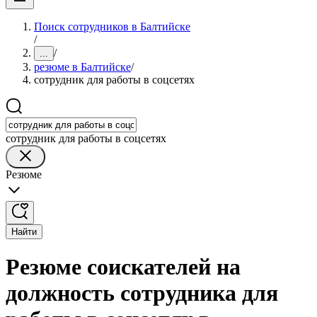
Поиск сотрудников в Балтийске
/
/
...
резюме в Балтийске
/
сотрудник для работы в соцсетях
сотрудник для работы в соцсетях
Резюме
Найти
Резюме соискателей на
должность сотрудника для