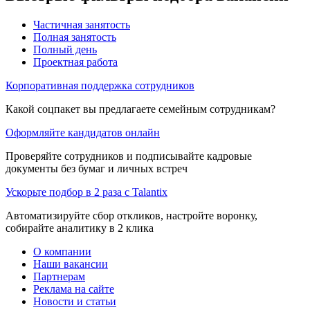
Частичная занятость
Полная занятость
Полный день
Проектная работа
Корпоративная поддержка сотрудников
Какой соцпакет вы предлагаете семейным сотрудникам?
Оформляйте кандидатов онлайн
Проверяйте сотрудников и подписывайте кадровые
документы без бумаг и личных встреч
Ускорьте подбор в 2 раза с Talantix
Автоматизируйте сбор откликов, настройте воронку,
собирайте аналитику в 2 клика
О компании
Наши вакансии
Партнерам
Реклама на сайте
Новости и статьи