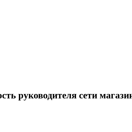
сть руководителя сети магази