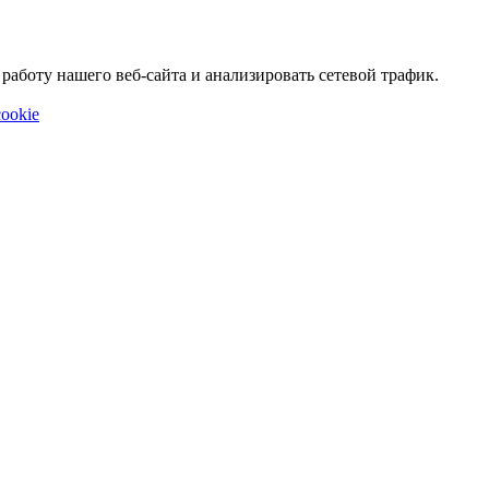
аботу нашего веб-сайта и анализировать сетевой трафик.
ookie