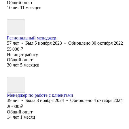
Общий опыт
10
лет
11
месяцев
Региональный менеджер
57
лет
•
Был
5 ноября 2023
•
Обновлено
30 октября 2022
55 000
₽
Не ищет работу
Общий опыт
30
лет
5
месяцев
Менеджер по работе с клиентами
39
лет
•
Была
3 ноября 2024
•
Обновлено
4 октября 2024
20 000
₽
Общий опыт
14
лет
1
месяц