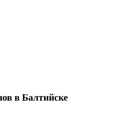
нов в Балтийске