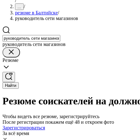
/
/
...
резюме в Балтийске
/
руководитель сети магазинов
руководитель сети магазинов
Резюме
Найти
Резюме соискателей на должно
Чтобы видеть все резюме, зарегистрируйтесь
После регистрации покажем ещё 48 и откроем фото
Зарегистрироваться
За всё время