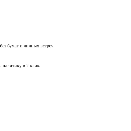
без бумаг и личных встреч
 аналитику в 2 клика