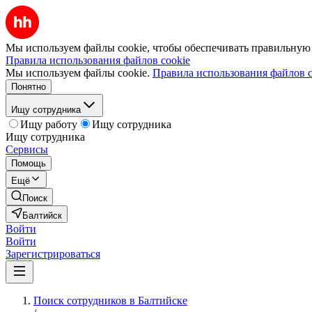
Мы используем файлы cookie, чтобы обеспечивать правильную р
Правила использования файлов cookie
Мы используем файлы cookie.
Правила использования файлов c
Понятно
Ищу сотрудника
Ищу работу
Ищу сотрудника
Ищу сотрудника
Сервисы
Помощь
Ещё
Поиск
Балтийск
Войти
Войти
Зарегистрироваться
Поиск сотрудников в Балтийске