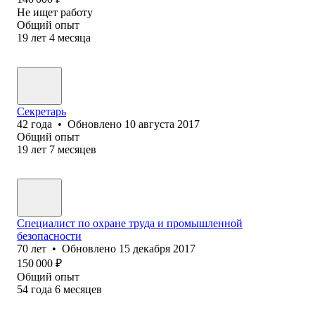
Не ищет работу
Общий опыт
19
лет
4
месяца
Секретарь
42
года
•
Обновлено
10 августа 2017
Общий опыт
19
лет
7
месяцев
Специалист по охране труда и промышленной
безопасности
70
лет
•
Обновлено
15 декабря 2017
150 000
₽
Общий опыт
54
года
6
месяцев