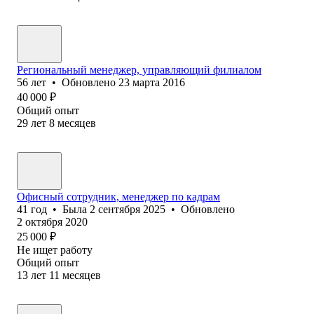
Региональный менеджер, управляющий филиалом
56
лет
•
Обновлено
23 марта 2016
40 000
₽
Общий опыт
29
лет
8
месяцев
Офисный сотрудник, менеджер по кадрам
41
год
•
Была
2 сентября 2025
•
Обновлено
2 октября 2020
25 000
₽
Не ищет работу
Общий опыт
13
лет
11
месяцев