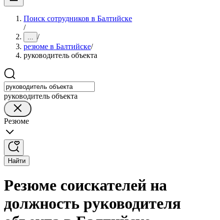
Поиск сотрудников в Балтийске
/
/
...
резюме в Балтийске
/
руководитель объекта
руководитель объекта
Резюме
Найти
Резюме соискателей на
должность руководителя