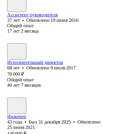
Ассистент руководителя
37
лет
•
Обновлено
19 июня 2016
Общий опыт
17
лет
2
месяца
Исполнительный директор
68
лет
•
Обновлено
9 июля 2017
70 000
₽
Общий опыт
40
лет
7
месяцев
Инженер
43
года
•
Был
31 декабря 2025
•
Обновлено
25 июня 2021
140 000
₽