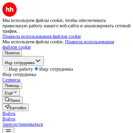
Мы используем файлы cookie, чтобы обеспечивать
правильную работу нашего веб-сайта и анализировать сетевой
трафик.
Правила использования файлов cookie
Мы используем файлы cookie.
Правила использования
файлов cookie
Понятно
Ищу сотрудника
Ищу работу
Ищу сотрудника
Ищу сотрудника
Сервисы
Помощь
Ещё
Поиск
Балтийск
Войти
Войти
Зарегистрироваться