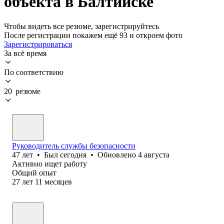
объекта в Балтийске
Чтобы видеть все резюме, зарегистрируйтесь
После регистрации покажем ещё 93 и откроем фото
Зарегистрироваться
За всё время
По соответствию
20 резюме
Руководитель службы безопасности
47
лет
•
Был
сегодня
•
Обновлено
4 августа
Активно ищет работу
Общий опыт
27
лет
11
месяцев