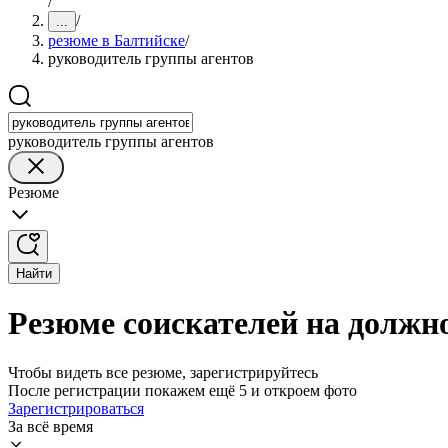
/
/
...
резюме в Балтийске
/
руководитель группы агентов
руководитель группы агентов
Резюме
Найти
Резюме соискателей на должн
Чтобы видеть все резюме, зарегистрируйтесь
После регистрации покажем ещё 5 и откроем фото
Зарегистрироваться
За всё время