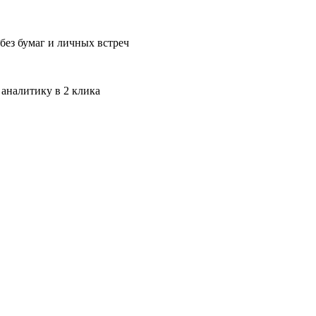
без бумаг и личных встреч
 аналитику в 2 клика