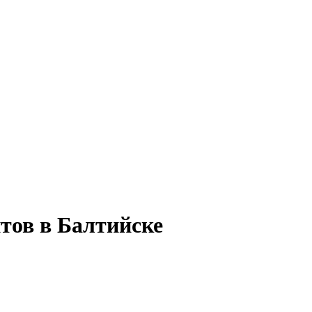
тов в Балтийске