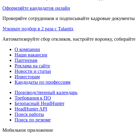
Оформляйте кандидатов онлайн
Проверяйте сотрудников и подписывайте кадровые документы 
Ускорьте подбор в 2 раза с Talantix
Автоматизируйте сбор откликов, настройте воронку, собирайте
О компании
Наши вакансии
Партнерам
Реклама на сайте
Новости и статьи
Инвесторам
Кандидаты по профессиям
Производственный календарь
Требования к ПО
Безопасный HeadHunter
HeadHunter API
Поиск работы
Поиск по резюме
Мобильное приложение