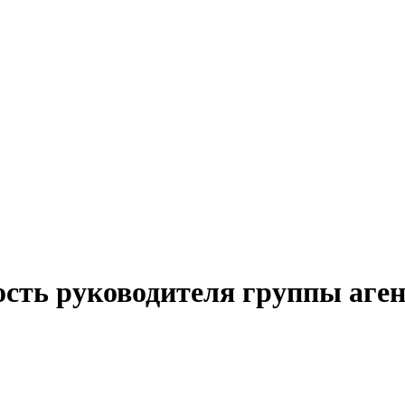
ость руководителя группы аген