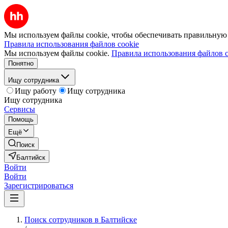
Мы используем файлы cookie, чтобы обеспечивать правильную р
Правила использования файлов cookie
Мы используем файлы cookie.
Правила использования файлов c
Понятно
Ищу сотрудника
Ищу работу
Ищу сотрудника
Ищу сотрудника
Сервисы
Помощь
Ещё
Поиск
Балтийск
Войти
Войти
Зарегистрироваться
Поиск сотрудников в Балтийске