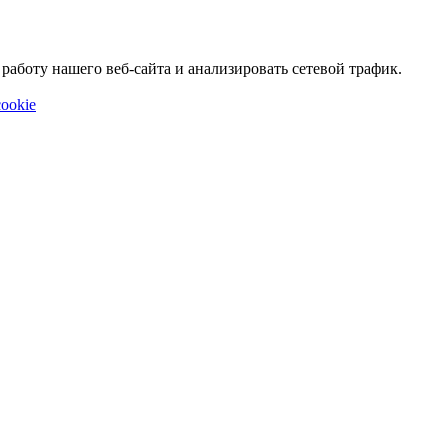
аботу нашего веб-сайта и анализировать сетевой трафик.
ookie