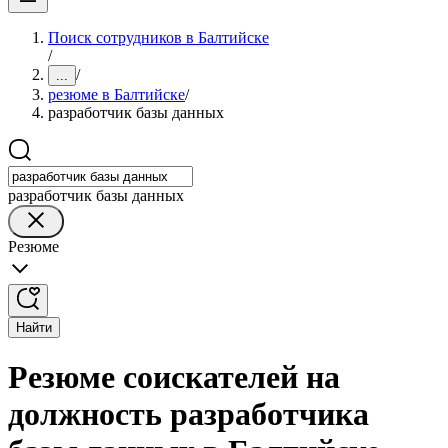
Поиск сотрудников в Балтийске
/
/
...
резюме в Балтийске
/
разработчик базы данных
разработчик базы данных
Резюме
Найти
Резюме соискателей на
должность разработчика