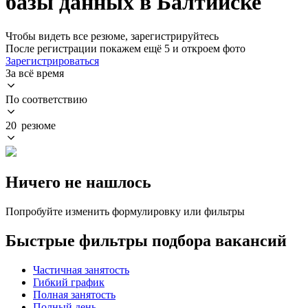
базы данных в Балтийске
Чтобы видеть все резюме, зарегистрируйтесь
После регистрации покажем ещё 5 и откроем фото
Зарегистрироваться
За всё время
По соответствию
20 резюме
Ничего не нашлось
Попробуйте изменить формулировку или фильтры
Быстрые фильтры подбора вакансий
Частичная занятость
Гибкий график
Полная занятость
Полный день