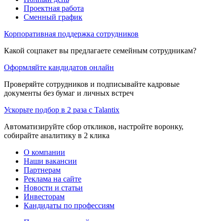
Проектная работа
Сменный график
Корпоративная поддержка сотрудников
Какой соцпакет вы предлагаете семейным сотрудникам?
Оформляйте кандидатов онлайн
Проверяйте сотрудников и подписывайте кадровые
документы без бумаг и личных встреч
Ускорьте подбор в 2 раза с Talantix
Автоматизируйте сбор откликов, настройте воронку,
собирайте аналитику в 2 клика
О компании
Наши вакансии
Партнерам
Реклама на сайте
Новости и статьи
Инвесторам
Кандидаты по профессиям