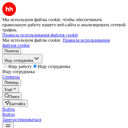
Мы используем файлы cookie, чтобы обеспечивать
правильную работу нашего веб-сайта и анализировать сетевой
трафик.
Правила использования файлов cookie
Мы используем файлы cookie.
Правила использования
файлов cookie
Понятно
Ищу сотрудника
Ищу работу
Ищу сотрудника
Ищу сотрудника
Сервисы
Помощь
Ещё
Поиск
Балтийск
Войти
Войти
Зарегистрироваться