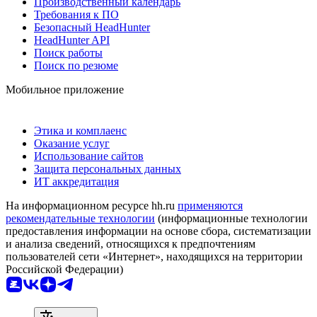
Производственный календарь
Требования к ПО
Безопасный HeadHunter
HeadHunter API
Поиск работы
Поиск по резюме
Мобильное приложение
Этика и комплаенс
Оказание услуг
Использование сайтов
Защита персональных данных
ИТ аккредитация
На информационном ресурсе hh.ru
применяются
рекомендательные технологии
(информационные технологии
предоставления информации на основе сбора, систематизации
и анализа сведений, относящихся к предпочтениям
пользователей сети «Интернет», находящихся на территории
Российской Федерации)