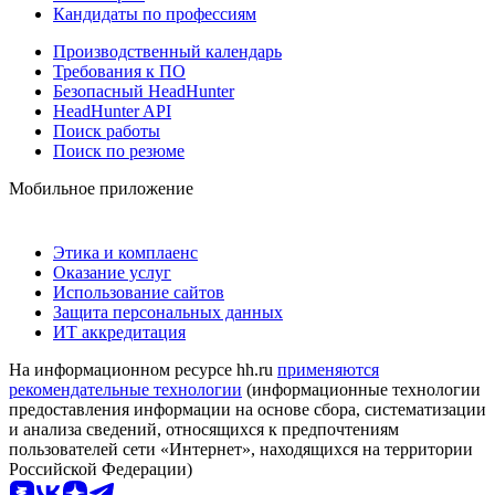
Кандидаты по профессиям
Производственный календарь
Требования к ПО
Безопасный HeadHunter
HeadHunter API
Поиск работы
Поиск по резюме
Мобильное приложение
Этика и комплаенс
Оказание услуг
Использование сайтов
Защита персональных данных
ИТ аккредитация
На информационном ресурсе hh.ru
применяются
рекомендательные технологии
(информационные технологии
предоставления информации на основе сбора, систематизации
и анализа сведений, относящихся к предпочтениям
пользователей сети «Интернет», находящихся на территории
Российской Федерации)