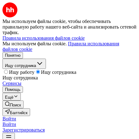
Мы используем файлы cookie, чтобы обеспечивать
правильную работу нашего веб-сайта и анализировать сетевой
трафик.
Правила использования файлов cookie
Мы используем файлы cookie.
Правила использования
файлов cookie
Понятно
Ищу сотрудника
Ищу работу
Ищу сотрудника
Ищу сотрудника
Сервисы
Помощь
Ещё
Поиск
Балтийск
Войти
Войти
Зарегистрироваться