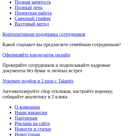
Полная занятость
Полный день
Проектная работа
Сменный график
Вахтовый метод
Корпоративная поддержка сотрудников
Какой соцпакет вы предлагаете семейным сотрудникам?
Оформляйте кандидатов онлайн
Проверяйте сотрудников и подписывайте кадровые
документы без бумаг и личных встреч
Ускорьте подбор в 2 раза с Talantix
Автоматизируйте сбор откликов, настройте воронку,
собирайте аналитику в 2 клика
О компании
Наши вакансии
Партнерам
Реклама на сайте
Новости и статьи
Инвесторам