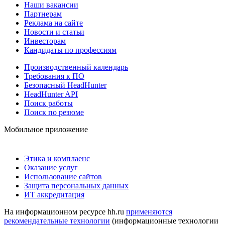
Наши вакансии
Партнерам
Реклама на сайте
Новости и статьи
Инвесторам
Кандидаты по профессиям
Производственный календарь
Требования к ПО
Безопасный HeadHunter
HeadHunter API
Поиск работы
Поиск по резюме
Мобильное приложение
Этика и комплаенс
Оказание услуг
Использование сайтов
Защита персональных данных
ИТ аккредитация
На информационном ресурсе hh.ru
применяются
рекомендательные технологии
(информационные технологии