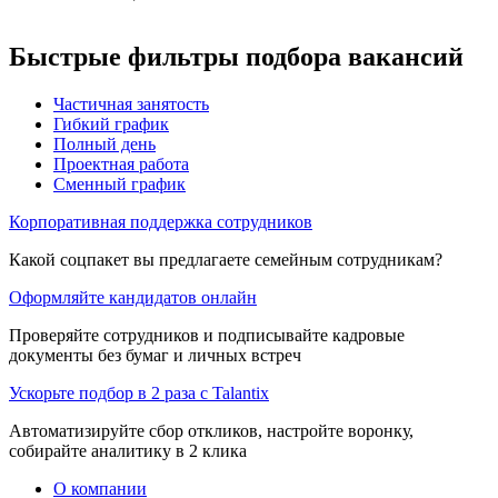
Быстрые фильтры подбора вакансий
Частичная занятость
Гибкий график
Полный день
Проектная работа
Сменный график
Корпоративная поддержка сотрудников
Какой соцпакет вы предлагаете семейным сотрудникам?
Оформляйте кандидатов онлайн
Проверяйте сотрудников и подписывайте кадровые
документы без бумаг и личных встреч
Ускорьте подбор в 2 раза с Talantix
Автоматизируйте сбор откликов, настройте воронку,
собирайте аналитику в 2 клика
О компании