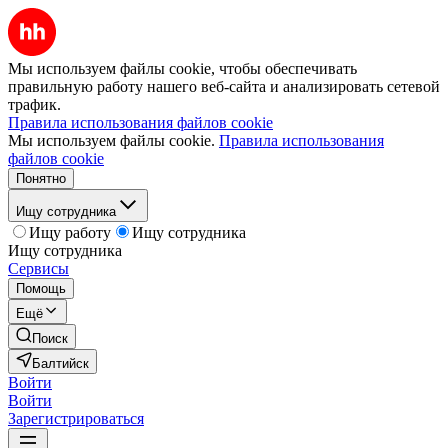
Мы используем файлы cookie, чтобы обеспечивать
правильную работу нашего веб-сайта и анализировать сетевой
трафик.
Правила использования файлов cookie
Мы используем файлы cookie.
Правила использования
файлов cookie
Понятно
Ищу сотрудника
Ищу работу
Ищу сотрудника
Ищу сотрудника
Сервисы
Помощь
Ещё
Поиск
Балтийск
Войти
Войти
Зарегистрироваться