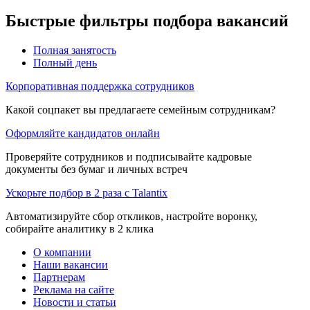
Быстрые фильтры подбора вакансий
Полная занятость
Полный день
Корпоративная поддержка сотрудников
Какой соцпакет вы предлагаете семейным сотрудникам?
Оформляйте кандидатов онлайн
Проверяйте сотрудников и подписывайте кадровые
документы без бумаг и личных встреч
Ускорьте подбор в 2 раза с Talantix
Автоматизируйте сбор откликов, настройте воронку,
собирайте аналитику в 2 клика
О компании
Наши вакансии
Партнерам
Реклама на сайте
Новости и статьи