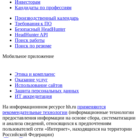
Инвесторам
Кандидаты по профессиям
Производственный календарь
Требования к ПО
Безопасный HeadHunter
HeadHunter API
Поиск работы
Поиск по резюме
Мобильное приложение
Этика и комплаенс
Оказание услуг
Использование сайтов
Защита персональных данных
ИТ аккредитация
На информационном ресурсе hh.ru
применяются
рекомендательные технологии
(информационные технологии
предоставления информации на основе сбора, систематизации
и анализа сведений, относящихся к предпочтениям
пользователей сети «Интернет», находящихся на территории
Российской Федерации)