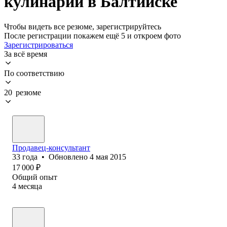
кулинарии в Балтийске
Чтобы видеть все резюме, зарегистрируйтесь
После регистрации покажем ещё 5 и откроем фото
Зарегистрироваться
За всё время
По соответствию
20 резюме
Продавец-консультант
33
года
•
Обновлено
4 мая 2015
17 000
₽
Общий опыт
4
месяца