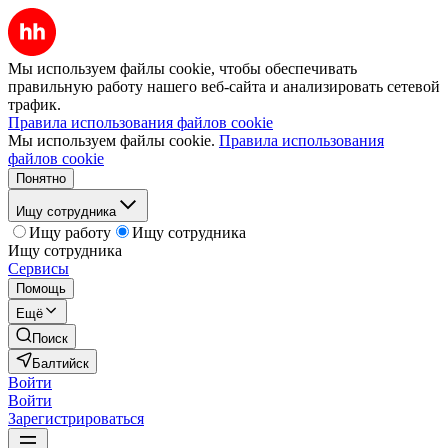
Мы используем файлы cookie, чтобы обеспечивать
правильную работу нашего веб-сайта и анализировать сетевой
трафик.
Правила использования файлов cookie
Мы используем файлы cookie.
Правила использования
файлов cookie
Понятно
Ищу сотрудника
Ищу работу
Ищу сотрудника
Ищу сотрудника
Сервисы
Помощь
Ещё
Поиск
Балтийск
Войти
Войти
Зарегистрироваться