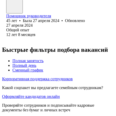
Помощник руководителя
45
лет
•
Была
27 апреля 2024
•
Обновлено
27 апреля 2024
Общий опыт
12
лет
8
месяцев
Быстрые фильтры подбора вакансий
Полная занятость
Полный день
Сменный график
Корпоративная поддержка сотрудников
Какой соцпакет вы предлагаете семейным сотрудникам?
Оформляйте кандидатов онлайн
Проверяйте сотрудников и подписывайте кадровые
документы без бумаг и личных встреч