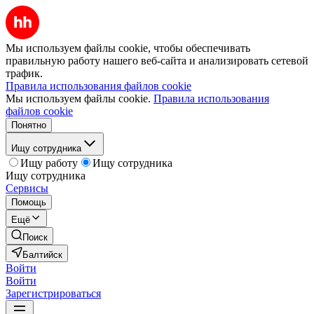
Мы используем файлы cookie, чтобы обеспечивать
правильную работу нашего веб-сайта и анализировать сетевой
трафик.
Правила использования файлов cookie
Мы используем файлы cookie.
Правила использования
файлов cookie
Понятно
Ищу сотрудника
Ищу работу
Ищу сотрудника
Ищу сотрудника
Сервисы
Помощь
Ещё
Поиск
Балтийск
Войти
Войти
Зарегистрироваться