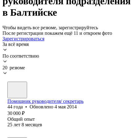
руководителя подразделения
в Балтийске
Чтобы видеть все резюме, зарегистрируйтесь
После регистрации покажем ещё 11 и откроем фото
Зарегистрироваться
За всё время
По соответствию
20 резюме
Помощник руководителя/ секретарь
44
года
•
Обновлено
4 мая 2014
30 000
₽
Общий опыт
25
лет
8
месяцев