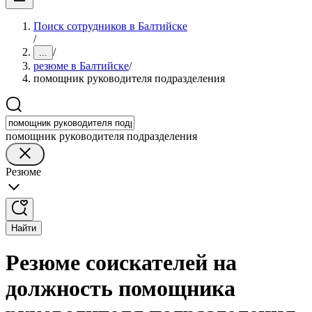
Поиск сотрудников в Балтийске
/
/
...
резюме в Балтийске
/
помощник руководителя подразделения
помощник руководителя подразделения
Резюме
Найти
Резюме соискателей на
должность помощника