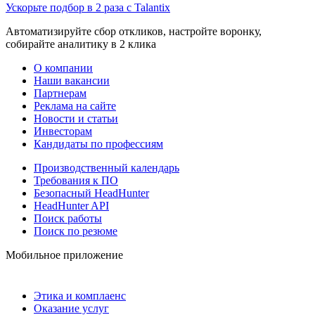
Ускорьте подбор в 2 раза с Talantix
Автоматизируйте сбор откликов, настройте воронку,
собирайте аналитику в 2 клика
О компании
Наши вакансии
Партнерам
Реклама на сайте
Новости и статьи
Инвесторам
Кандидаты по профессиям
Производственный календарь
Требования к ПО
Безопасный HeadHunter
HeadHunter API
Поиск работы
Поиск по резюме
Мобильное приложение
Этика и комплаенс
Оказание услуг