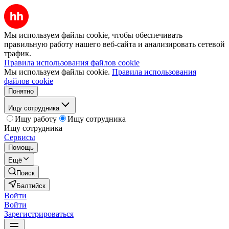
Мы используем файлы cookie, чтобы обеспечивать
правильную работу нашего веб-сайта и анализировать сетевой
трафик.
Правила использования файлов cookie
Мы используем файлы cookie.
Правила использования
файлов cookie
Понятно
Ищу сотрудника
Ищу работу
Ищу сотрудника
Ищу сотрудника
Сервисы
Помощь
Ещё
Поиск
Балтийск
Войти
Войти
Зарегистрироваться