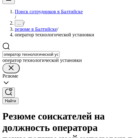
Поиск сотрудников в Балтийске
/
/
...
резюме в Балтийске
/
оператор технологической установки
оператор технологической установки
Резюме
Найти
Резюме соискателей на
должность оператора