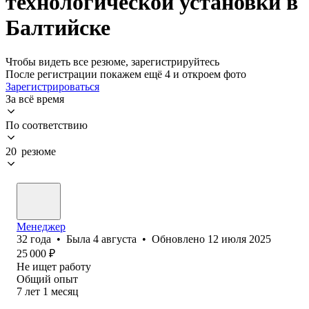
технологической установки в
Балтийске
Чтобы видеть все резюме, зарегистрируйтесь
После регистрации покажем ещё 4 и откроем фото
Зарегистрироваться
За всё время
По соответствию
20 резюме
Менеджер
32
года
•
Была
4 августа
•
Обновлено
12 июля 2025
25 000
₽
Не ищет работу
Общий опыт
7
лет
1
месяц