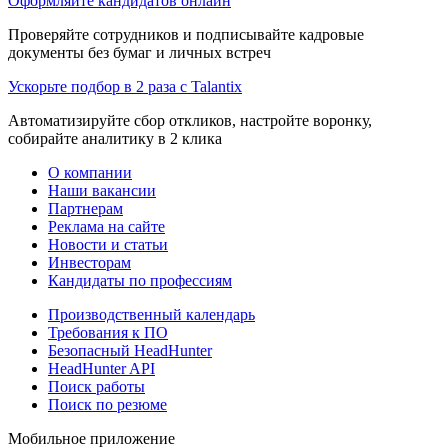
Оформляйте кандидатов онлайн
Проверяйте сотрудников и подписывайте кадровые
документы без бумаг и личных встреч
Ускорьте подбор в 2 раза с Talantix
Автоматизируйте сбор откликов, настройте воронку,
собирайте аналитику в 2 клика
О компании
Наши вакансии
Партнерам
Реклама на сайте
Новости и статьи
Инвесторам
Кандидаты по профессиям
Производственный календарь
Требования к ПО
Безопасный HeadHunter
HeadHunter API
Поиск работы
Поиск по резюме
Мобильное приложение