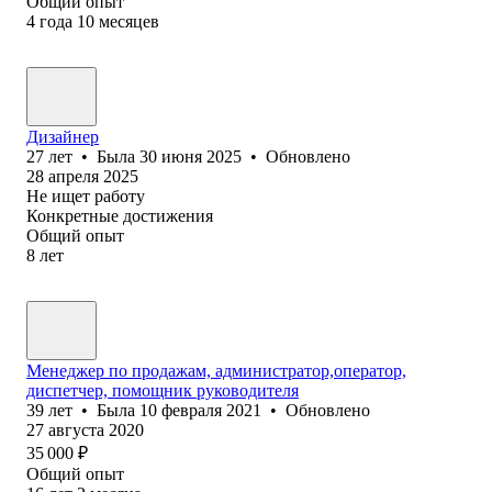
Общий опыт
4
года
10
месяцев
Дизайнер
27
лет
•
Была
30 июня 2025
•
Обновлено
28 апреля 2025
Не ищет работу
Конкретные достижения
Общий опыт
8
лет
Менеджер по продажам, администратор,оператор,
диспетчер, помощник руководителя
39
лет
•
Была
10 февраля 2021
•
Обновлено
27 августа 2020
35 000
₽
Общий опыт