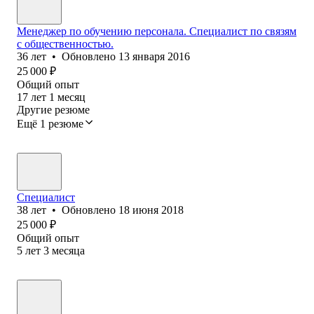
Менеджер по обучению персонала. Специалист по связям
с общественностью.
36
лет
•
Обновлено
13 января 2016
25 000
₽
Общий опыт
17
лет
1
месяц
Другие резюме
Ещё 1 резюме
Специалист
38
лет
•
Обновлено
18 июня 2018
25 000
₽
Общий опыт
5
лет
3
месяца