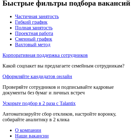
Быстрые фильтры подбора вакансий
Частичная занятость
Гибкий график
Полная занятость
Проектная работа
Сменный график
Вахтовый метод
Корпоративная поддержка сотрудников
Какой соцпакет вы предлагаете семейным сотрудникам?
Оформляйте кандидатов онлайн
Проверяйте сотрудников и подписывайте кадровые
документы без бумаг и личных встреч
Ускорьте подбор в 2 раза с Talantix
Автоматизируйте сбор откликов, настройте воронку,
собирайте аналитику в 2 клика
О компании
Наши вакансии