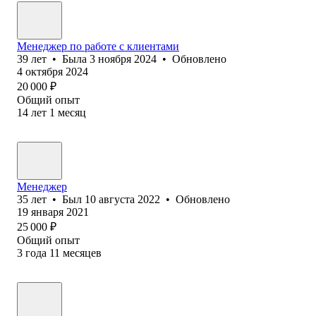
Менеджер по работе с клиентами
39
лет
•
Была
3 ноября 2024
•
Обновлено
4 октября 2024
20 000
₽
Общий опыт
14
лет
1
месяц
Менеджер
35
лет
•
Был
10 августа 2022
•
Обновлено
19 января 2021
25 000
₽
Общий опыт
3
года
11
месяцев