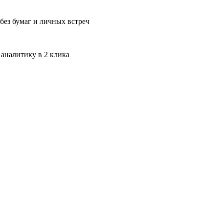
без бумаг и личных встреч
 аналитику в 2 клика