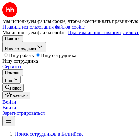
Мы используем файлы cookie, чтобы обеспечивать правильную р
Правила использования файлов cookie
Мы используем файлы cookie.
Правила использования файлов c
Понятно
Ищу сотрудника
Ищу работу
Ищу сотрудника
Ищу сотрудника
Сервисы
Помощь
Ещё
Поиск
Балтийск
Войти
Войти
Зарегистрироваться
Поиск сотрудников в Балтийске