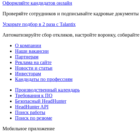
Оформляйте кандидатов онлайн
Проверяйте сотрудников и подписывайте кадровые документы 
Ускорьте подбор в 2 раза с Talantix
Автоматизируйте сбор откликов, настройте воронку, собирайте
О компании
Наши вакансии
Партнерам
Реклама на сайте
Новости и статьи
Инвесторам
Кандидаты по профессиям
Производственный календарь
Требования к ПО
Безопасный HeadHunter
HeadHunter API
Поиск работы
Поиск по резюме
Мобильное приложение