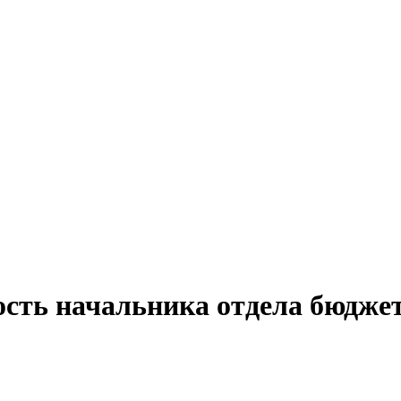
ость начальника отдела бюдже