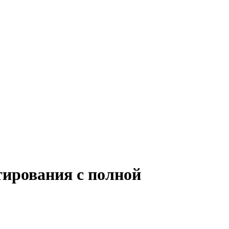
тирования с полной