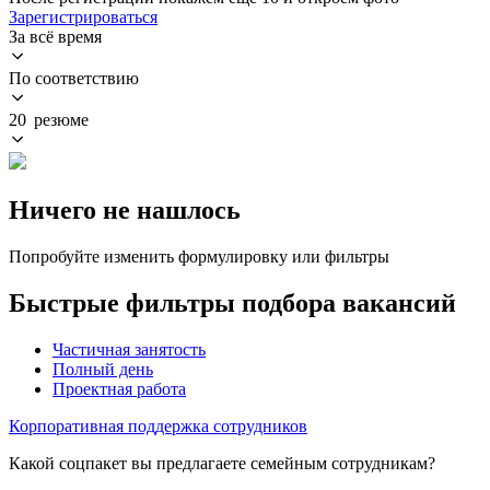
Зарегистрироваться
За всё время
По соответствию
20 резюме
Ничего не нашлось
Попробуйте изменить формулировку или фильтры
Быстрые фильтры подбора вакансий
Частичная занятость
Полный день
Проектная работа
Корпоративная поддержка сотрудников
Какой соцпакет вы предлагаете семейным сотрудникам?