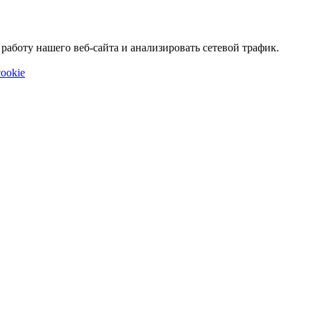
аботу нашего веб-сайта и анализировать сетевой трафик.
ookie