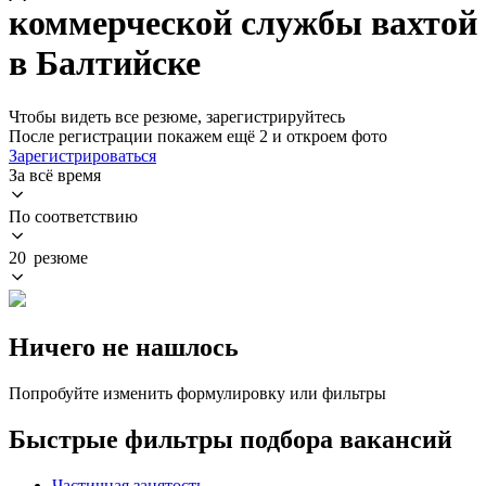
коммерческой службы вахтой
в Балтийске
Чтобы видеть все резюме, зарегистрируйтесь
После регистрации покажем ещё 2 и откроем фото
Зарегистрироваться
За всё время
По соответствию
20 резюме
Ничего не нашлось
Попробуйте изменить формулировку или фильтры
Быстрые фильтры подбора вакансий
Частичная занятость