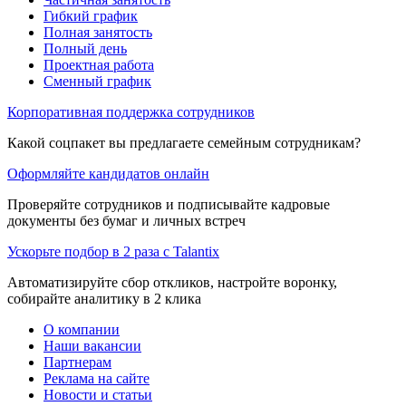
Гибкий график
Полная занятость
Полный день
Проектная работа
Сменный график
Корпоративная поддержка сотрудников
Какой соцпакет вы предлагаете семейным сотрудникам?
Оформляйте кандидатов онлайн
Проверяйте сотрудников и подписывайте кадровые
документы без бумаг и личных встреч
Ускорьте подбор в 2 раза с Talantix
Автоматизируйте сбор откликов, настройте воронку,
собирайте аналитику в 2 клика
О компании
Наши вакансии
Партнерам
Реклама на сайте
Новости и статьи