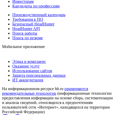
Инвесторам
Кандидаты по профессиям
Производственный календарь
Требования к ПО
Безопасный HeadHunter
HeadHunter API
Поиск работы
Поиск по резюме
Мобильное приложение
Этика и комплаенс
Оказание услуг
Использование сайтов
Защита персональных данных
ИТ аккредитация
На информационном ресурсе hh.ru
применяются
рекомендательные технологии
(информационные технологии
предоставления информации на основе сбора, систематизации
и анализа сведений, относящихся к предпочтениям
пользователей сети «Интернет», находящихся на территории
Российской Федерации)