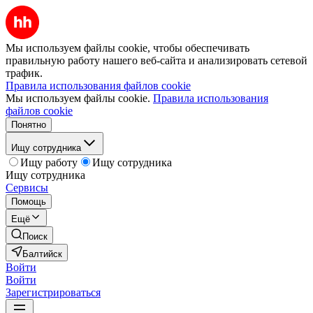
Мы используем файлы cookie, чтобы обеспечивать
правильную работу нашего веб-сайта и анализировать сетевой
трафик.
Правила использования файлов cookie
Мы используем файлы cookie.
Правила использования
файлов cookie
Понятно
Ищу сотрудника
Ищу работу
Ищу сотрудника
Ищу сотрудника
Сервисы
Помощь
Ещё
Поиск
Балтийск
Войти
Войти
Зарегистрироваться