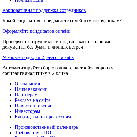
Корпоративная поддержка сотрудников
Какой соцпакет вы предлагаете семейным сотрудникам?
Оформляйте кандидатов онлайн
Проверяйте сотрудников и подписывайте кадровые
документы без бумаг и личных встреч
Ускорьте подбор в 2 раза с Talantix
Автоматизируйте сбор откликов, настройте воронку,
собирайте аналитику в 2 клика
О компании
Наши вакансии
Партнерам
Реклама на сайте
Новости и статьи
Инвесторам
Кандидаты по профессиям
Производственный календарь
Требования к ПО