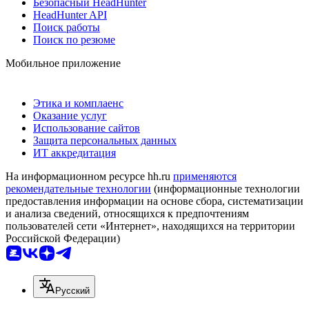
Безопасный HeadHunter
HeadHunter API
Поиск работы
Поиск по резюме
Мобильное приложение
Этика и комплаенс
Оказание услуг
Использование сайтов
Защита персональных данных
ИТ аккредитация
На информационном ресурсе hh.ru
применяются
рекомендательные технологии
(информационные технологии
предоставления информации на основе сбора, систематизации
и анализа сведений, относящихся к предпочтениям
пользователей сети «Интернет», находящихся на территории
Российской Федерации)
Русский