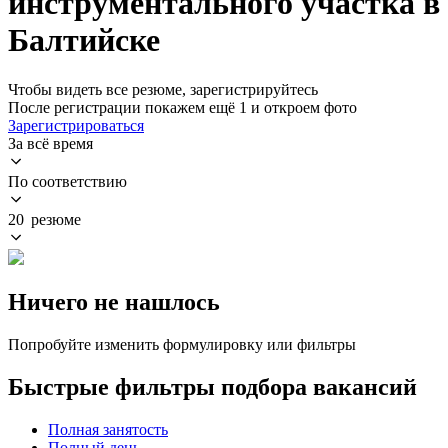
инструментального участка в
Балтийске
Чтобы видеть все резюме, зарегистрируйтесь
После регистрации покажем ещё 1 и откроем фото
Зарегистрироваться
За всё время
По соответствию
20 резюме
Ничего не нашлось
Попробуйте изменить формулировку или фильтры
Быстрые фильтры подбора вакансий
Полная занятость
Полный день