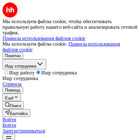
Мы используем файлы cookie, чтобы обеспечивать
правильную работу нашего веб-сайта и анализировать сетевой
трафик.
Правила использования файлов cookie
Мы используем файлы cookie.
Правила использования
файлов cookie
Понятно
Ищу сотрудника
Ищу работу
Ищу сотрудника
Ищу сотрудника
Сервисы
Помощь
Ещё
Поиск
Балтийск
Войти
Войти
Зарегистрироваться