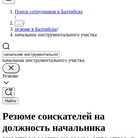
Поиск сотрудников в Балтийске
/
/
...
резюме в Балтийске
/
начальник инструментального участка
начальник инструментального участка
Резюме
Найти
Резюме соискателей на
должность начальника