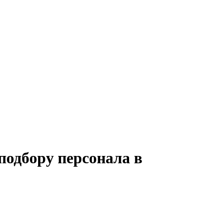
подбору персонала в