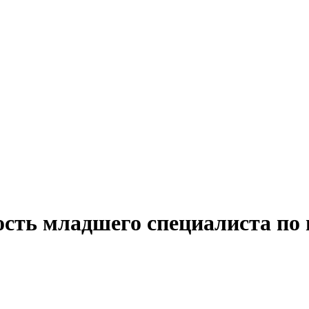
ость младшего специалиста по 