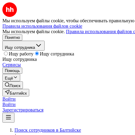
Мы используем файлы cookie, чтобы обеспечивать правильную р
Правила использования файлов cookie
Мы используем файлы cookie.
Правила использования файлов c
Понятно
Ищу сотрудника
Ищу работу
Ищу сотрудника
Ищу сотрудника
Сервисы
Помощь
Ещё
Поиск
Балтийск
Войти
Войти
Зарегистрироваться
Поиск сотрудников в Балтийске