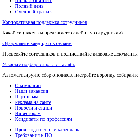
Полная занятость
Полный день
Сменный график
Корпоративная поддержка сотрудников
Какой соцпакет вы предлагаете семейным сотрудникам?
Оформляйте кандидатов онлайн
Проверяйте сотрудников и подписывайте кадровые документы 
Ускорьте подбор в 2 раза с Talantix
Автоматизируйте сбор откликов, настройте воронку, собирайте
О компании
Наши вакансии
Партнерам
Реклама на сайте
Новости и статьи
Инвесторам
Кандидаты по профессиям
Производственный календарь
Требования к ПО