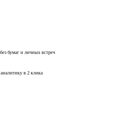
без бумаг и личных встреч
 аналитику в 2 клика