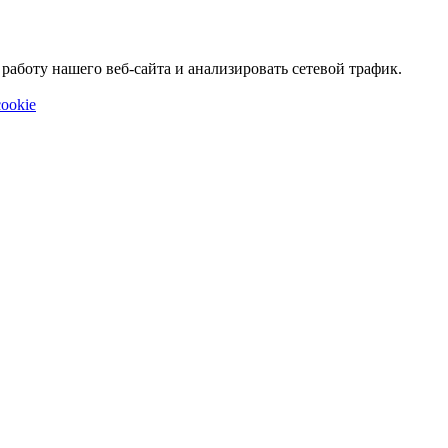
аботу нашего веб-сайта и анализировать сетевой трафик.
ookie