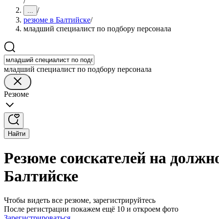
/
/
...
резюме в Балтийске
/
младший специалист по подбору персонала
младший специалист по подбору персонала
Резюме
Найти
Резюме соискателей на должн
Балтийске
Чтобы видеть все резюме, зарегистрируйтесь
После регистрации покажем ещё 10 и откроем фото
Зарегистрироваться