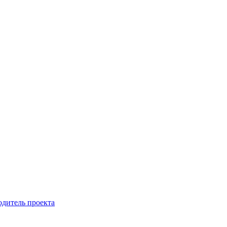
одитель проекта