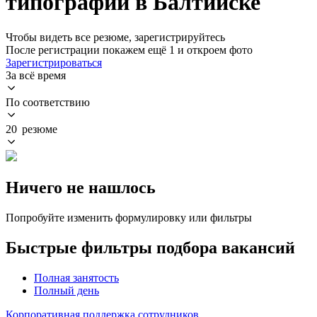
типографии в Балтийске
Чтобы видеть все резюме, зарегистрируйтесь
После регистрации покажем ещё 1 и откроем фото
Зарегистрироваться
За всё время
По соответствию
20 резюме
Ничего не нашлось
Попробуйте изменить формулировку или фильтры
Быстрые фильтры подбора вакансий
Полная занятость
Полный день
Корпоративная поддержка сотрудников