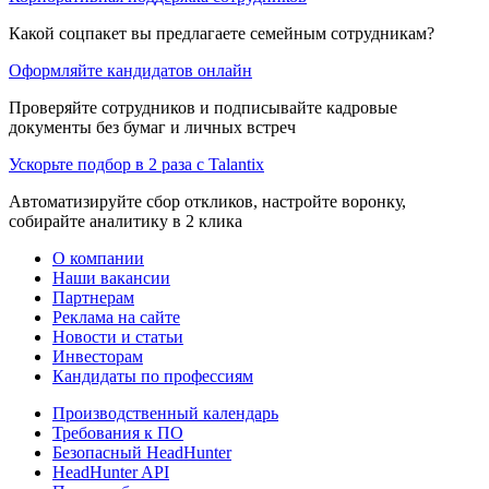
Какой соцпакет вы предлагаете семейным сотрудникам?
Оформляйте кандидатов онлайн
Проверяйте сотрудников и подписывайте кадровые
документы без бумаг и личных встреч
Ускорьте подбор в 2 раза с Talantix
Автоматизируйте сбор откликов, настройте воронку,
собирайте аналитику в 2 клика
О компании
Наши вакансии
Партнерам
Реклама на сайте
Новости и статьи
Инвесторам
Кандидаты по профессиям
Производственный календарь
Требования к ПО
Безопасный HeadHunter
HeadHunter API