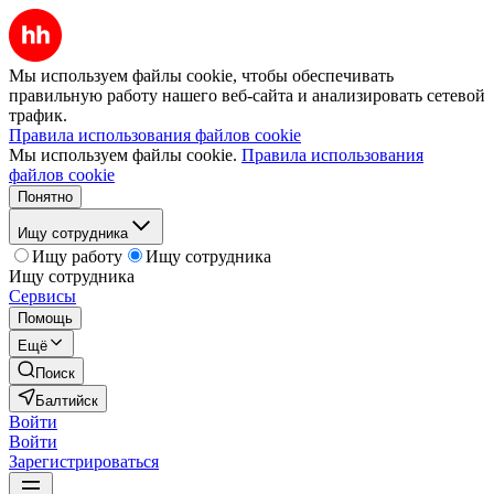
Мы используем файлы cookie, чтобы обеспечивать
правильную работу нашего веб-сайта и анализировать сетевой
трафик.
Правила использования файлов cookie
Мы используем файлы cookie.
Правила использования
файлов cookie
Понятно
Ищу сотрудника
Ищу работу
Ищу сотрудника
Ищу сотрудника
Сервисы
Помощь
Ещё
Поиск
Балтийск
Войти
Войти
Зарегистрироваться