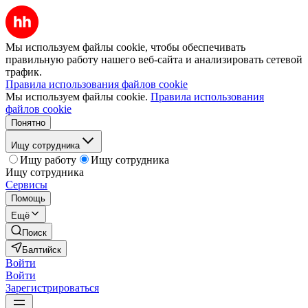
Мы используем файлы cookie, чтобы обеспечивать
правильную работу нашего веб-сайта и анализировать сетевой
трафик.
Правила использования файлов cookie
Мы используем файлы cookie.
Правила использования
файлов cookie
Понятно
Ищу сотрудника
Ищу работу
Ищу сотрудника
Ищу сотрудника
Сервисы
Помощь
Ещё
Поиск
Балтийск
Войти
Войти
Зарегистрироваться