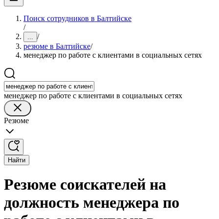
Поиск сотрудников в Балтийске
/
/
...
резюме в Балтийске
/
менеджер по работе с клиентами в социальных сетях
менеджер по работе с клиентами в социальных сетях
Резюме
Найти
Резюме соискателей на
должность менеджера по