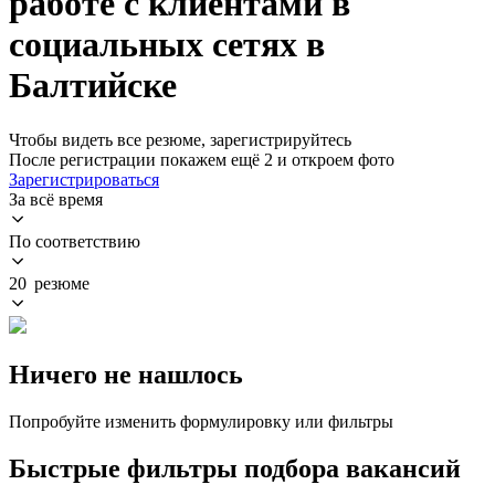
работе с клиентами в
социальных сетях в
Балтийске
Чтобы видеть все резюме, зарегистрируйтесь
После регистрации покажем ещё 2 и откроем фото
Зарегистрироваться
За всё время
По соответствию
20 резюме
Ничего не нашлось
Попробуйте изменить формулировку или фильтры
Быстрые фильтры подбора вакансий