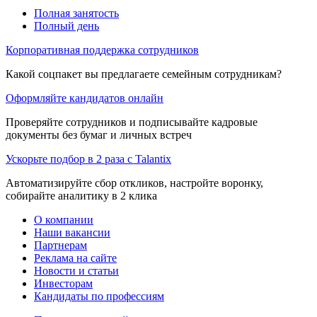
Полная занятость
Полный день
Корпоративная поддержка сотрудников
Какой соцпакет вы предлагаете семейным сотрудникам?
Оформляйте кандидатов онлайн
Проверяйте сотрудников и подписывайте кадровые
документы без бумаг и личных встреч
Ускорьте подбор в 2 раза с Talantix
Автоматизируйте сбор откликов, настройте воронку,
собирайте аналитику в 2 клика
О компании
Наши вакансии
Партнерам
Реклама на сайте
Новости и статьи
Инвесторам
Кандидаты по профессиям