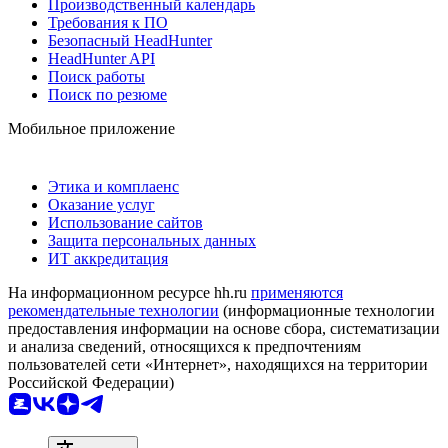
Производственный календарь
Требования к ПО
Безопасный HeadHunter
HeadHunter API
Поиск работы
Поиск по резюме
Мобильное приложение
Этика и комплаенс
Оказание услуг
Использование сайтов
Защита персональных данных
ИТ аккредитация
На информационном ресурсе hh.ru
применяются
рекомендательные технологии
(информационные технологии
предоставления информации на основе сбора, систематизации
и анализа сведений, относящихся к предпочтениям
пользователей сети «Интернет», находящихся на территории
Российской Федерации)