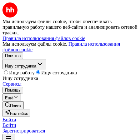
Мы используем файлы cookie, чтобы обеспечивать
правильную работу нашего веб-сайта и анализировать сетевой
трафик.
Правила использования файлов cookie
Мы используем файлы cookie.
Правила использования
файлов cookie
Понятно
Ищу сотрудника
Ищу работу
Ищу сотрудника
Ищу сотрудника
Сервисы
Помощь
Ещё
Поиск
Балтийск
Войти
Войти
Зарегистрироваться