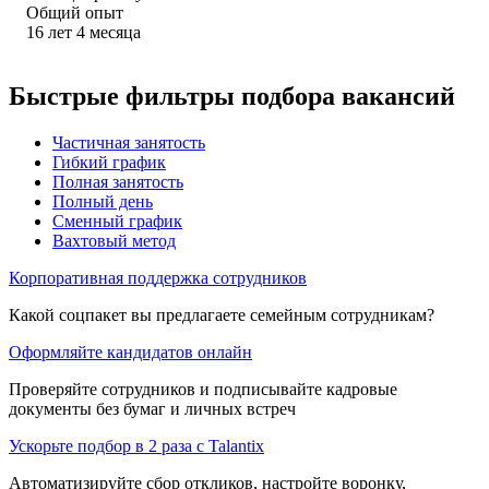
Общий опыт
16
лет
4
месяца
Быстрые фильтры подбора вакансий
Частичная занятость
Гибкий график
Полная занятость
Полный день
Сменный график
Вахтовый метод
Корпоративная поддержка сотрудников
Какой соцпакет вы предлагаете семейным сотрудникам?
Оформляйте кандидатов онлайн
Проверяйте сотрудников и подписывайте кадровые
документы без бумаг и личных встреч
Ускорьте подбор в 2 раза с Talantix
Автоматизируйте сбор откликов, настройте воронку,