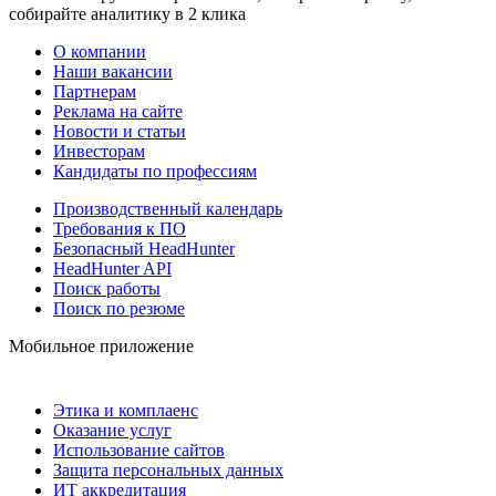
собирайте аналитику в 2 клика
О компании
Наши вакансии
Партнерам
Реклама на сайте
Новости и статьи
Инвесторам
Кандидаты по профессиям
Производственный календарь
Требования к ПО
Безопасный HeadHunter
HeadHunter API
Поиск работы
Поиск по резюме
Мобильное приложение
Этика и комплаенс
Оказание услуг
Использование сайтов
Защита персональных данных
ИТ аккредитация