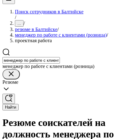
Поиск сотрудников в Балтийске
/
/
...
резюме в Балтийске
/
менеджер по работе с клиентами (розница)
/
проектная работа
менеджер по работе с клиентами (розница)
Резюме
Найти
Резюме соискателей на
должность менеджера по