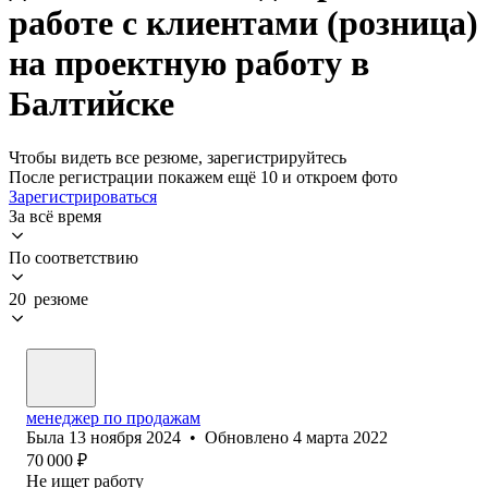
работе с клиентами (розница)
на проектную работу в
Балтийске
Чтобы видеть все резюме, зарегистрируйтесь
После регистрации покажем ещё 10 и откроем фото
Зарегистрироваться
За всё время
По соответствию
20 резюме
менеджер по продажам
Была
13 ноября 2024
•
Обновлено
4 марта 2022
70 000
₽
Не ищет работу