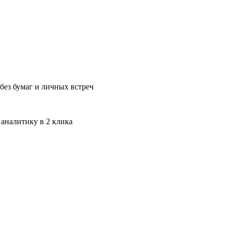
без бумаг и личных встреч
 аналитику в 2 клика