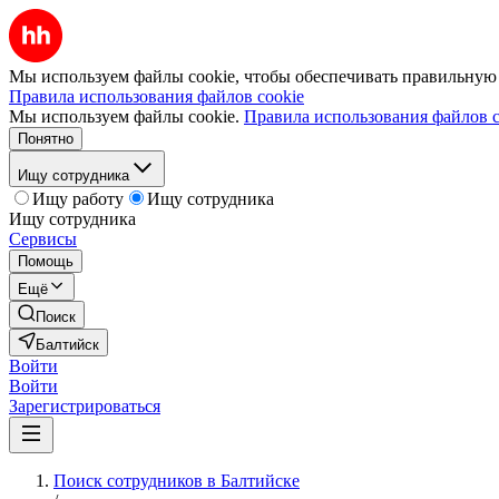
Мы используем файлы cookie, чтобы обеспечивать правильную р
Правила использования файлов cookie
Мы используем файлы cookie.
Правила использования файлов c
Понятно
Ищу сотрудника
Ищу работу
Ищу сотрудника
Ищу сотрудника
Сервисы
Помощь
Ещё
Поиск
Балтийск
Войти
Войти
Зарегистрироваться
Поиск сотрудников в Балтийске