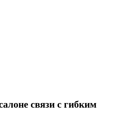
салоне связи с гибким