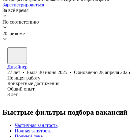
Зарегистрироваться
За всё время
По соответствию
20 резюме
Дизайнер
27
лет
•
Была
30 июня 2025
•
Обновлено
28 апреля 2025
Не ищет работу
Конкретные достижения
Общий опыт
8
лет
Быстрые фильтры подбора вакансий
Частичная занятость
Полная занятость
Полный день