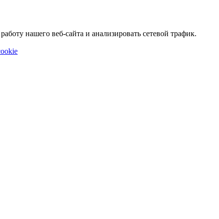
аботу нашего веб-сайта и анализировать сетевой трафик.
ookie