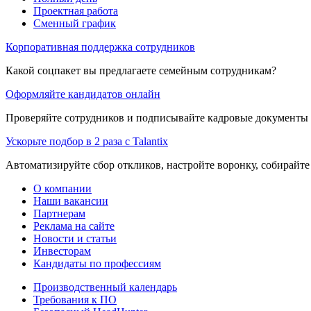
Проектная работа
Сменный график
Корпоративная поддержка сотрудников
Какой соцпакет вы предлагаете семейным сотрудникам?
Оформляйте кандидатов онлайн
Проверяйте сотрудников и подписывайте кадровые документы 
Ускорьте подбор в 2 раза с Talantix
Автоматизируйте сбор откликов, настройте воронку, собирайте
О компании
Наши вакансии
Партнерам
Реклама на сайте
Новости и статьи
Инвесторам
Кандидаты по профессиям
Производственный календарь
Требования к ПО