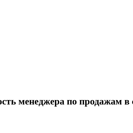
сть менеджера по продажам в 