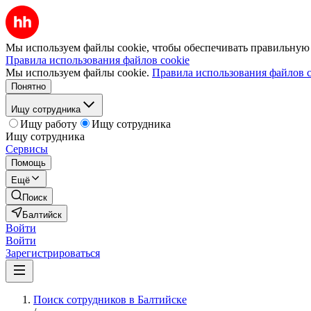
Мы используем файлы cookie, чтобы обеспечивать правильную р
Правила использования файлов cookie
Мы используем файлы cookie.
Правила использования файлов c
Понятно
Ищу сотрудника
Ищу работу
Ищу сотрудника
Ищу сотрудника
Сервисы
Помощь
Ещё
Поиск
Балтийск
Войти
Войти
Зарегистрироваться
Поиск сотрудников в Балтийске