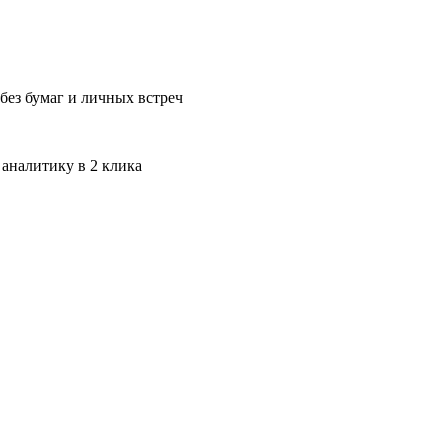
без бумаг и личных встреч
 аналитику в 2 клика