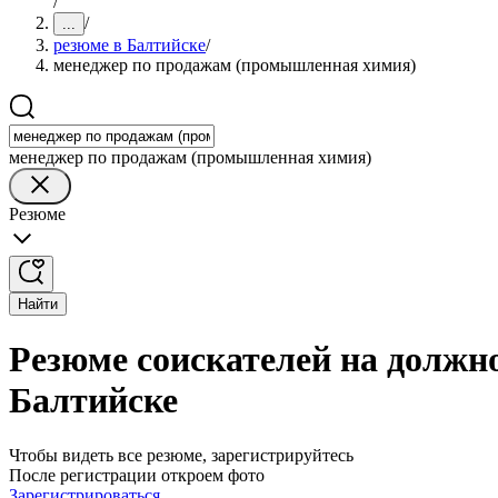
/
/
...
резюме в Балтийске
/
менеджер по продажам (промышленная химия)
менеджер по продажам (промышленная химия)
Резюме
Найти
Резюме соискателей на должн
Балтийске
Чтобы видеть все резюме, зарегистрируйтесь
После регистрации откроем фото
Зарегистрироваться