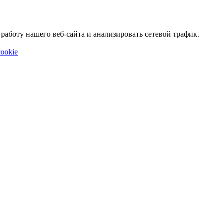
аботу нашего веб-сайта и анализировать сетевой трафик.
ookie