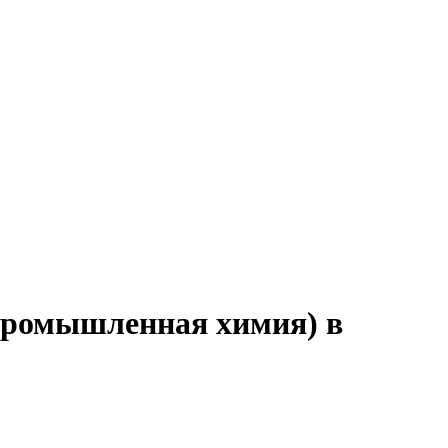
(промышленная химия) в