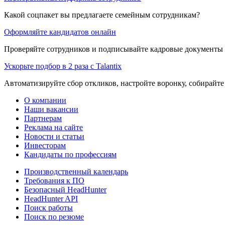
Какой соцпакет вы предлагаете семейным сотрудникам?
Оформляйте кандидатов онлайн
Проверяйте сотрудников и подписывайте кадровые документы 
Ускорьте подбор в 2 раза с Talantix
Автоматизируйте сбор откликов, настройте воронку, собирайте
О компании
Наши вакансии
Партнерам
Реклама на сайте
Новости и статьи
Инвесторам
Кандидаты по профессиям
Производственный календарь
Требования к ПО
Безопасный HeadHunter
HeadHunter API
Поиск работы
Поиск по резюме