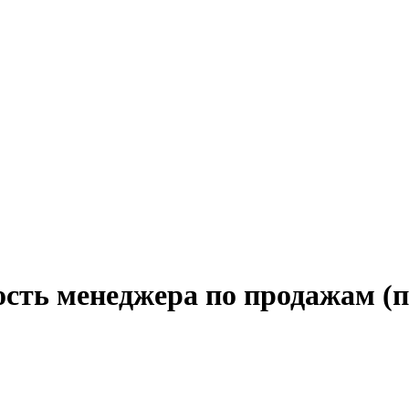
ость менеджера по продажам 