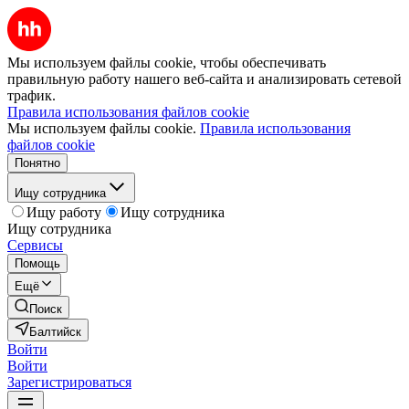
Мы используем файлы cookie, чтобы обеспечивать
правильную работу нашего веб-сайта и анализировать сетевой
трафик.
Правила использования файлов cookie
Мы используем файлы cookie.
Правила использования
файлов cookie
Понятно
Ищу сотрудника
Ищу работу
Ищу сотрудника
Ищу сотрудника
Сервисы
Помощь
Ещё
Поиск
Балтийск
Войти
Войти
Зарегистрироваться