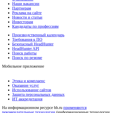
Наши вакансии
Партнерам
Реклама на сайте
Новости и статьи
Инвесторам
Кандидаты по профессиям
Производственный календарь
Требования к ПО
Безопасный HeadHunter
HeadHunter API
Поиск работы
Поиск по резюме
Мобильное приложение
Этика и комплаенс
Оказание услуг
Использование сайтов
Защита персональных данных
ИТ аккредитация
На информационном ресурсе hh.ru
применяются
рекомендательные технологии
(информационные технологии