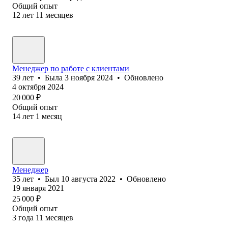
Общий опыт
12
лет
11
месяцев
Менеджер по работе с клиентами
39
лет
•
Была
3 ноября 2024
•
Обновлено
4 октября 2024
20 000
₽
Общий опыт
14
лет
1
месяц
Менеджер
35
лет
•
Был
10 августа 2022
•
Обновлено
19 января 2021
25 000
₽
Общий опыт
3
года
11
месяцев