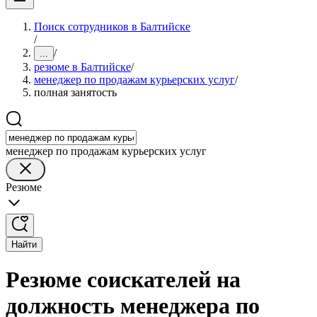
Поиск сотрудников в Балтийске
/
/
...
резюме в Балтийске
/
менеджер по продажам курьерских услуг
/
полная занятость
менеджер по продажам курьерских услуг
Резюме
Найти
Резюме соискателей на
должность менеджера по