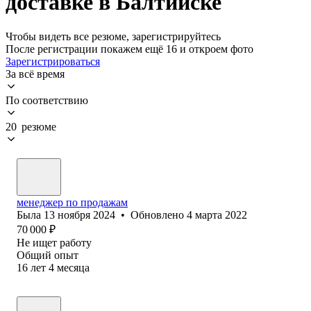
доставке в Балтийске
Чтобы видеть все резюме, зарегистрируйтесь
После регистрации покажем ещё 16 и откроем фото
Зарегистрироваться
За всё время
По соответствию
20 резюме
менеджер по продажам
Была
13 ноября 2024
•
Обновлено
4 марта 2022
70 000
₽
Не ищет работу
Общий опыт
16
лет
4
месяца