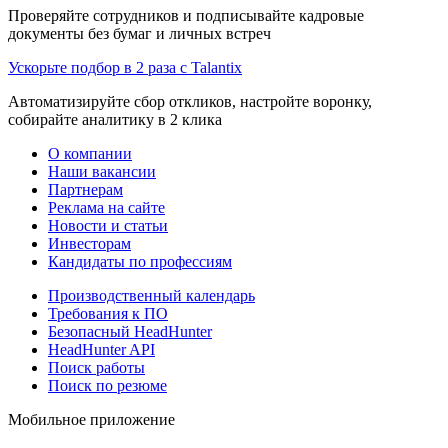
Проверяйте сотрудников и подписывайте кадровые
документы без бумаг и личных встреч
Ускорьте подбор в 2 раза с Talantix
Автоматизируйте сбор откликов, настройте воронку,
собирайте аналитику в 2 клика
О компании
Наши вакансии
Партнерам
Реклама на сайте
Новости и статьи
Инвесторам
Кандидаты по профессиям
Производственный календарь
Требования к ПО
Безопасный HeadHunter
HeadHunter API
Поиск работы
Поиск по резюме
Мобильное приложение