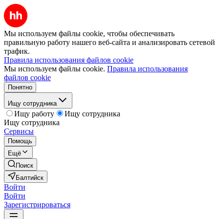
Мы используем файлы cookie, чтобы обеспечивать
правильную работу нашего веб-сайта и анализировать сетевой
трафик.
Правила использования файлов cookie
Мы используем файлы cookie.
Правила использования
файлов cookie
Понятно
Ищу сотрудника
Ищу работу
Ищу сотрудника
Ищу сотрудника
Сервисы
Помощь
Ещё
Поиск
Балтийск
Войти
Войти
Зарегистрироваться