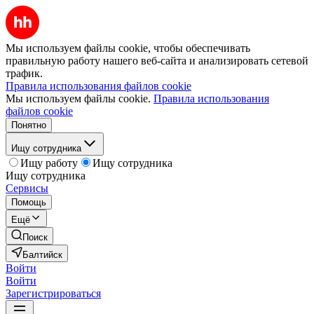
Мы используем файлы cookie, чтобы обеспечивать
правильную работу нашего веб-сайта и анализировать сетевой
трафик.
Правила использования файлов cookie
Мы используем файлы cookie.
Правила использования
файлов cookie
Понятно
Ищу сотрудника
Ищу работу
Ищу сотрудника
Ищу сотрудника
Сервисы
Помощь
Ещё
Поиск
Балтийск
Войти
Войти
Зарегистрироваться