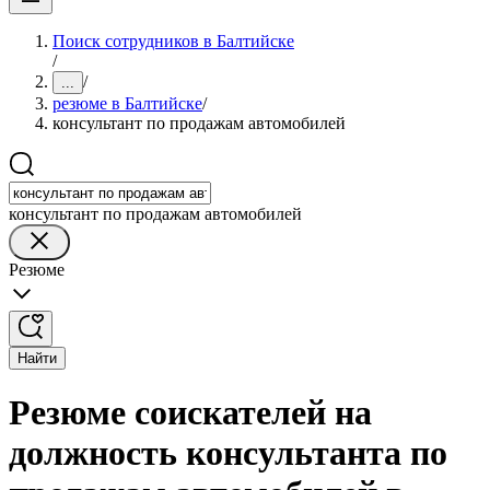
Поиск сотрудников в Балтийске
/
/
...
резюме в Балтийске
/
консультант по продажам автомобилей
консультант по продажам автомобилей
Резюме
Найти
Резюме соискателей на
должность консультанта по