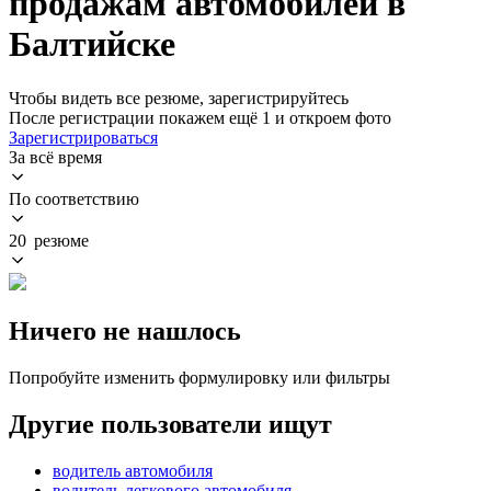
продажам автомобилей в
Балтийске
Чтобы видеть все резюме, зарегистрируйтесь
После регистрации покажем ещё 1 и откроем фото
Зарегистрироваться
За всё время
По соответствию
20 резюме
Ничего не нашлось
Попробуйте изменить формулировку или фильтры
Другие пользователи ищут
водитель автомобиля
водитель легкового автомобиля