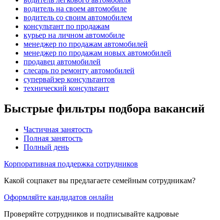
водитель на своем автомобиле
водитель со своим автомобилем
консультант по продажам
курьер на личном автомобиле
менеджер по продажам автомобилей
менеджер по продажам новых автомобилей
продавец автомобилей
слесарь по ремонту автомобилей
супервайзер консультантов
технический консультант
Быстрые фильтры подбора вакансий
Частичная занятость
Полная занятость
Полный день
Корпоративная поддержка сотрудников
Какой соцпакет вы предлагаете семейным сотрудникам?
Оформляйте кандидатов онлайн
Проверяйте сотрудников и подписывайте кадровые