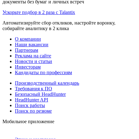
документы без бумаг и личных встреч
Ускорьте подбор в 2 раза с Talantix
Автоматизируйте сбор откликов, настройте воронку,
собирайте аналитику в 2 клика
О компании
Наши вакансии
Партнерам
Реклама на сайте
Новости и статьи
Инвесторам
Кандидаты по профессиям
Производственный календарь
Требования к ПО
Безопасный HeadHunter
HeadHunter API
Поиск работы
Поиск по резюме
Мобильное приложение