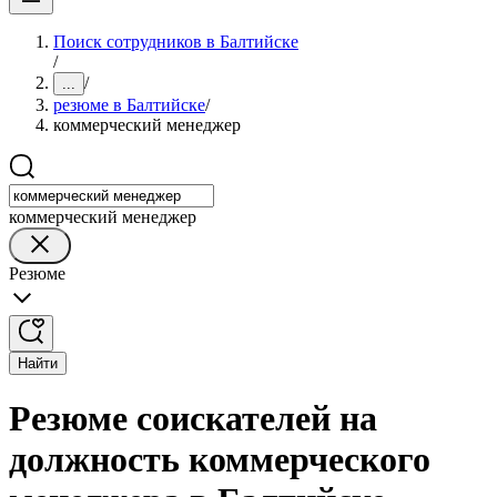
Поиск сотрудников в Балтийске
/
/
...
резюме в Балтийске
/
коммерческий менеджер
коммерческий менеджер
Резюме
Найти
Резюме соискателей на
должность коммерческого