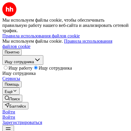
Мы используем файлы cookie, чтобы обеспечивать
правильную работу нашего веб-сайта и анализировать сетевой
трафик.
Правила использования файлов cookie
Мы используем файлы cookie.
Правила использования
файлов cookie
Понятно
Ищу сотрудника
Ищу работу
Ищу сотрудника
Ищу сотрудника
Сервисы
Помощь
Ещё
Поиск
Балтийск
Войти
Войти
Зарегистрироваться