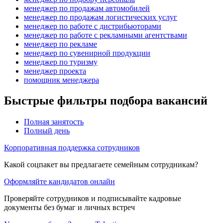
менеджер по продажам автомобилей
менеджер по продажам логистических услуг
менеджер по работе с дистрибьюторами
менеджер по работе с рекламными агентствами
менеджер по рекламе
менеджер по сувенирной продукции
менеджер по туризму
менеджер проекта
помощник менеджера
Быстрые фильтры подбора вакансий
Полная занятость
Полный день
Корпоративная поддержка сотрудников
Какой соцпакет вы предлагаете семейным сотрудникам?
Оформляйте кандидатов онлайн
Проверяйте сотрудников и подписывайте кадровые
документы без бумаг и личных встреч