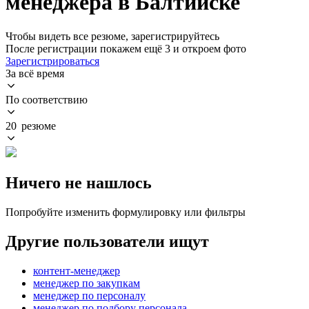
менеджера в Балтийске
Чтобы видеть все резюме, зарегистрируйтесь
После регистрации покажем ещё 3 и откроем фото
Зарегистрироваться
За всё время
По соответствию
20 резюме
Ничего не нашлось
Попробуйте изменить формулировку или фильтры
Другие пользователи ищут
контент-менеджер
менеджер по закупкам
менеджер по персоналу
менеджер по подбору персонала