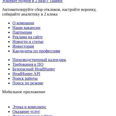
Ускорьте подбор в 2 раза с Talantix
Автоматизируйте сбор откликов, настройте воронку,
собирайте аналитику в 2 клика
О компании
Наши вакансии
Партнерам
Реклама на сайте
Новости и статьи
Инвесторам
Кандидаты по профессиям
Производственный календарь
Требования к ПО
Безопасный HeadHunter
HeadHunter API
Поиск работы
Поиск по резюме
Мобильное приложение
Этика и комплаенс
Оказание услуг